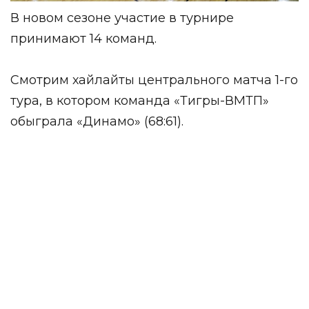
В новом сезоне участие в турнире
принимают 14 команд.
Смотрим хайлайты центрального матча 1-го
тура, в котором команда «Тигры-ВМТП»
обыграла «Динамо» (68:61).