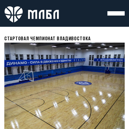
СТАРТОВАЛ ЧЕМПИОНАТ ВЛАДИВОСТОКА