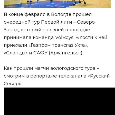
В конце февраля в Вологде прошел
очередной тур
Первой лиги – Северо-
Запад
, который на своей площадке
принимала команда VolBoys. В гости к ней
приехали «Газпром трансгаз Ухта»,
«Сланцы» и САФУ (Архангельск).
Как прошли матчи вологодского тура –
смотрим в репортаже телеканала
«Русский
Север»
.