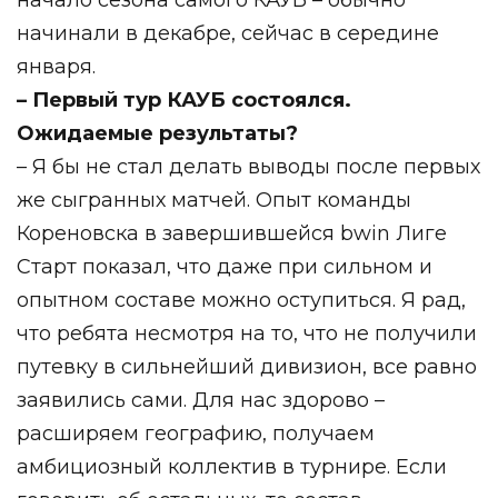
начинали в декабре, сейчас в середине
января.
– Первый тур КАУБ состоялся.
Ожидаемые результаты?
– Я бы не стал делать выводы после первых
же сыгранных матчей. Опыт команды
Кореновска в завершившейся bwin Лиге
Старт показал, что даже при сильном и
опытном составе можно оступиться. Я рад,
что ребята несмотря на то, что не получили
путевку в сильнейший дивизион, все равно
заявились сами. Для нас здорово –
расширяем географию, получаем
амбициозный коллектив в турнире. Если