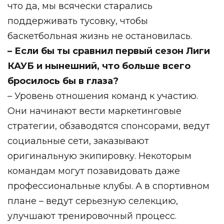
что да, мы всячески старались
поддерживать тусовку, чтобы
баскетбольная жизнь не остановилась.
– Если бы ты сравнил первый сезон Лиги
КАУБ и нынешний, что больше всего
бросилось бы в глаза?
– Уровень отношения команд к участию.
Они начинают вести маркетинговые
стратегии, обзаводятся спонсорами, ведут
социальные сети, заказывают
оригинальную экипировку. Некоторым
командам могут позавидовать даже
профессиональные клубы. А в спортивном
плане – ведут серьезную селекцию,
улучшают тренировочный процесс.