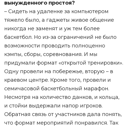
вынужденного простоя?
– Сидеть на удаленке за компьютером
тяжело было, а гаджеты живое общение
никогда не заменят и уж тем более
баскетбол. Но из-за ограничений не было
возможности проводить полноценно
кэмпы, сборы, соревнования. И мы
придумали формат «открытой тренировки».
Одну провели на побережье, вторую – в
краевом центре. Кроме того, провели и
семичасовой баскетбольный марафон.
Несмотря на количество данков, и кольца,
и стойки выдержали напор игроков.
Обратная связь от участников дала понять,
что формат мероприятий понравился. Так