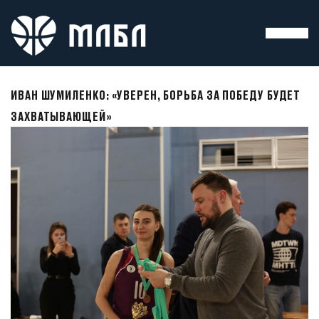
ИВАН ШУМИЛЕНКО: «УВЕРЕН, БОРЬБА ЗА ПОБЕДУ БУДЕТ
ЗАХВАТЫВАЮЩЕЙ»