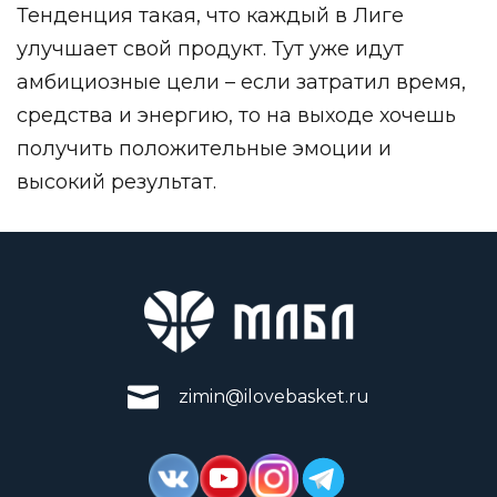
Тенденция такая, что каждый в Лиге
улучшает свой продукт. Тут уже идут
амбициозные цели – если затратил время,
средства и энергию, то на выходе хочешь
получить положительные эмоции и
высокий результат.
zimin@ilovebasket.ru