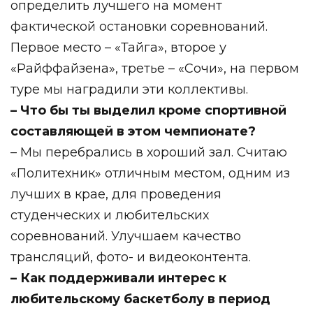
определить лучшего на момент
фактической остановки соревнований.
Первое место – «Тайга», второе у
«Райффайзена», третье – «Сочи», на первом
туре мы наградили эти коллективы.
– Что бы ты выделил кроме спортивной
составляющей в этом чемпионате?
– Мы перебрались в хороший зал. Считаю
«Политехник» отличным местом, одним из
лучших в крае, для проведения
студенческих и любительских
соревнований. Улучшаем качество
трансляций, фото- и видеоконтента.
– Как поддерживали интерес к
любительскому баскетболу в период