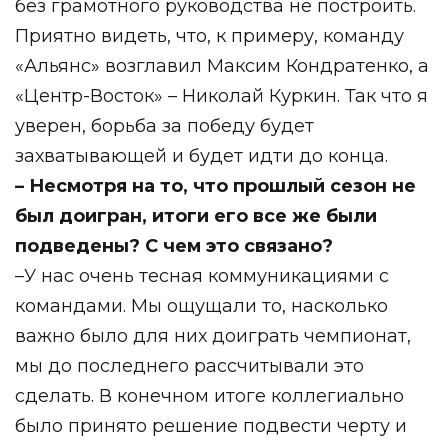
без грамотного руководства не построить.
Приятно видеть, что, к примеру, команду
«Альянс» возглавил Максим Кондратенко, а
«Центр-Восток» – Николай Куркин. Так что я
уверен, борьба за победу будет
захватывающей и будет идти до конца.
– Несмотря на то, что прошлый сезон не
был доигран, итоги его все же были
подведены? С чем это связано?
–У нас очень тесная коммуникациями с
командами. Мы ощущали то, насколько
важно было для них доиграть чемпионат,
мы до последнего рассчитывали это
сделать. В конечном итоге коллегиально
было принято решение подвести черту и