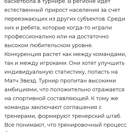
баскетбола в турнире. В регионе идет
естественный прирост населения за счет
переезжающих из других субъектов. Среди
них и ребята, которые когда-то играли
профессионально или на достаточно
высоком любительском уровне.
Конкуренция растет как между командами,
так и между игроками. Они хотят улучшить
индивидуальную статистику, попасть на
Матч Звезд. Турнир пропитан высокими
амбициями, что положительно отражается
на спортивной составляющей. К тому же
команды заключают соглашения с
тренерами, формируют тренерский штаб.
Все понимают, что тренировочный процесс