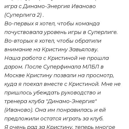
игра с Динамо-Энергия Иваново
(Суперлига 2) .
Во-первых я хотел, чтобы команда
почуствовала уровень игры в Суперлиге.
Во-вторых я хотел, чтобы обратили
внимание на Кристину Завьялову.
Наша работа с Кристиной не прошла
даром. После Суперфинала МЛБЛ в
Москве Кристину позвали на просмотр,
куда я поехал вместе с Кристиной. Мне не
пришлось убеждать руководство и
тренера клуба "Динамо-Энергия"
(Иваново). Она им понравилась и ей
предложили остатся играть за клуб.
Я очень рад за Кристину, теперь многое