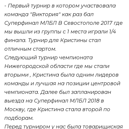
- Первый турнир в котором участвовала
команда "Виктория" как раз бал
Суперфинал МЛБЛ В Севостополе 2017 где
мы вышли из группы с 1 места играли 1/4
финала. Турнир для Кристины стал
отличным стартом.
Следующий турнир чемпионата
Нижегородской области где мы стали
вторыми , Кристина была одним лидеров
команды и лучшая на позиции центровой
чемпионата.
Далее был запланирован
выезда на
Суперфинал МЛБЛ 2018 в
Москву, где Кристина стала второй по
подборам.
Перед турниром у нас была товарищиская