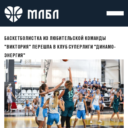
БАСКЕТБОЛИСТКА ИЗ ЛЮБИТЕЛЬСКОЙ КОМАНДЫ
"ВИКТОРИЯ" ПЕРЕШЛА В КЛУБ СУПЕРЛИГИ "ДИНАМО-
ЭНЕРГИЯ"