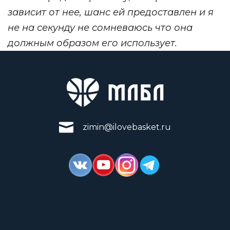
зависит от нее, шанс ей предоставлен и я
не на секунду не сомневаюсь что она
должным образом его использует.
zimin@ilovebasket.ru