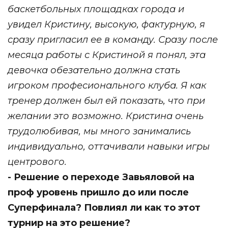
баскетбольных площадках города и
увидел Кристину, высокую, фактурную, я
сразу пригласил ее в команду.
Сразу после
месяца работы с Кристиной я понял, эта
девочка обезательно должна стать
игроком професионального клуба. Я как
тренер должен был ей показать, что при
желании это возможно. Кристина очень
трудолюбивая, мы много занимались
индивидуально, оттачивали навыки игры
центрового.
- Решение о переходе Завьяловой на
проф уровень пришло до или после
Суперфинала? Повлиял ли как то этот
турнир на это решение?