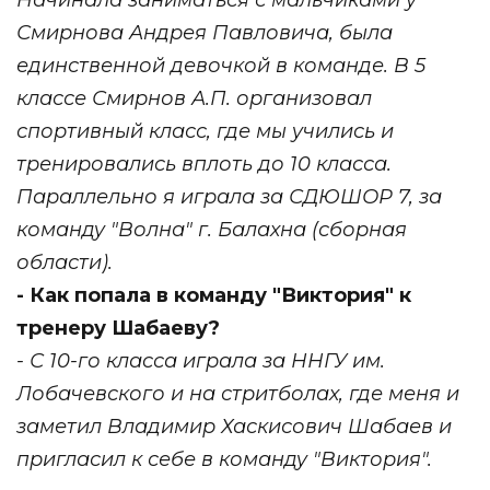
Смирнова Андрея Павловича, была
единственной девочкой в команде. В 5
классе Смирнов А.П. организовал
спортивный класс, где мы учились и
тренировались вплоть до 10 класса.
Параллельно я играла за СДЮШОР 7, за
команду "Волна" г. Балахна (сборная
области).
- Как попала в команду "Виктория" к
тренеру Шабаеву?
- С 10-го класса играла за ННГУ им.
Лобачевского и на стритболах, где меня и
заметил Владимир Хаскисович Шабаев и
пригласил к себе в команду "Виктория".