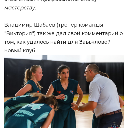
мастерству.
Владимир Шабаев (тренер команды
"Виктория") так же дал свой комментарий о
том, как удалось найти для Завьяловой
новый клуб.