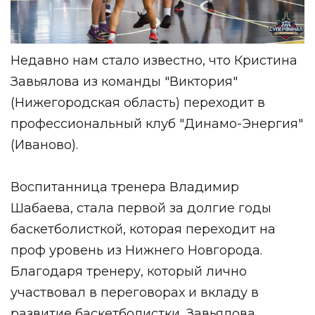
Недавно нам стало известно, что Кристина
Завьялова из команды "Виктория"
(Нижегородская область) переходит в
профессиональный клуб "Динамо-Энергия"
(Иваново).
Воспитанница тренера Владимир
Шабаева, стала первой за долгие годы
баскетболисткой, которая переходит на
проф уровень из Нижнего Новгорода.
Благодаря тренеру, который лично
участвовал в переговорах и вкладу в
развитие баскетболистки, Завьялова