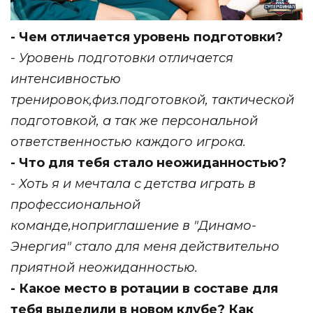
- Чем отличается уровень подготовки?
- Уровень подготовки отличается
интенсивностью
тренировок,физ.подготовкой, тактической
подготовкой, а так же персональной
ответственностью каждого игрока.
- Что для тебя стало неожиданностью?
- Хоть я и мечтала с детства играть в
профессиональной
команде,ноприглашение в "Динамо-
Энергия" стало для меня действительно
приятной неожиданностью.
- Какое место в ротации в составе для
тебя выделили в новом клубе? Как