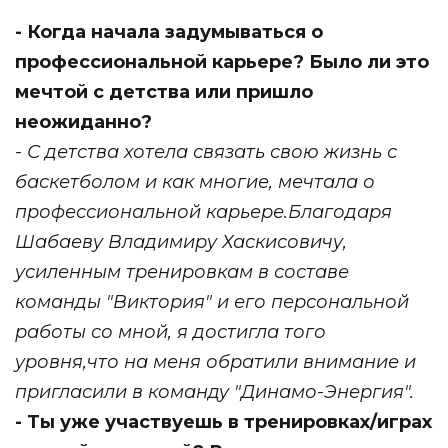
- Когда начала задумываться о
профессиональной карьере? Было ли это
мечтой с детства или пришло
неожиданно?
- С детства хотела связать свою жизнь с
баскетболом и как многие, мечтала о
профессиональной карьере.Благодаря
Шабаеву Владимиру Хаскисовичу,
усиленным тренировкам в составе
команды "Виктория" и его персональной
работы со мной, я достигла того
уровня,что на меня обратили внимание и
пригласили в команду "Динамо-Энергия".
- Ты уже участвуешь в тренировках/играх