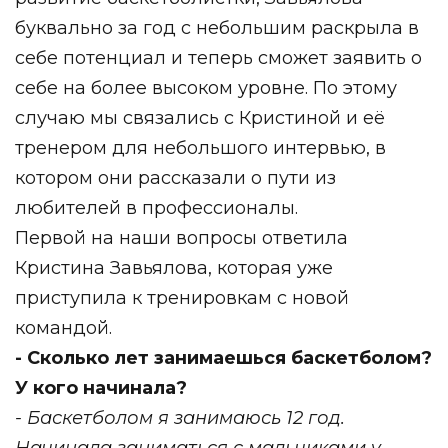
буквально за год с небольшим раскрыла в
себе потенциал и теперь сможет заявить о
себе на более высоком уровне. По этому
случаю мы связались с Кристиной и её
тренером для небольшого интервью, в
котором они рассказали о пути из
любителей в профессионалы.
Первой на наши вопросы ответила
Кристина Завьялова, которая уже
приступила к тренировкам с новой
командой.
- Сколько лет занимаешься баскетболом?
У кого начинала?
- Баскетболом я занимаюсь 12 год.
Начинала заниматься с мальчиками у