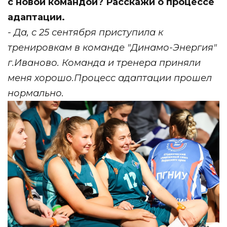
с новой командой? Расскажи о процессе
адаптации.
- Да, с 25 сентября приступила к
тренировкам в команде "Динамо-Энергия"
г.Иваново. Команда и тренера приняли
меня хорошо.Процесс адаптации прошел
нормально.