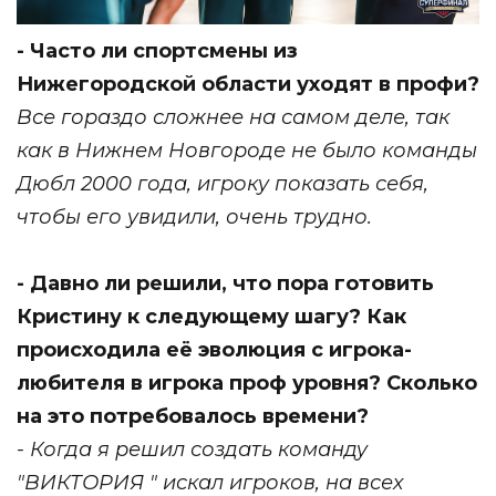
- Часто ли спортсмены из
Нижегородской области уходят в профи?
Все гораздо сложнее на самом деле, так
как в Нижнем Новгороде не было команды
Дюбл 2000 года, игроку показать себя,
чтобы его увидили, очень трудно.
- Давно ли решили, что пора готовить
Кристину к следующему шагу? Как
происходила её эволюция с игрока-
любителя в игрока проф уровня? Сколько
на это потребовалось времени?
- Когда я решил создать команду
"ВИКТОРИЯ " искал игроков, на всех