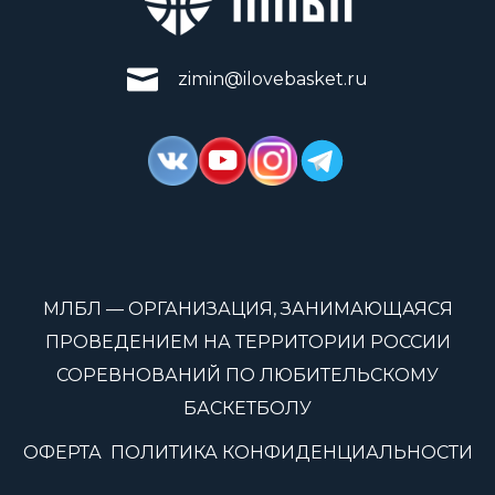
zimin@ilovebasket.ru
МЛБЛ — ОРГАНИЗАЦИЯ, ЗАНИМАЮЩАЯСЯ
ПРОВЕДЕНИЕМ НА ТЕРРИТОРИИ РОССИИ
СОРЕВНОВАНИЙ ПО ЛЮБИТЕЛЬСКОМУ
БАСКЕТБОЛУ
ОФЕРТА
ПОЛИТИКА КОНФИДЕНЦИАЛЬНОСТИ