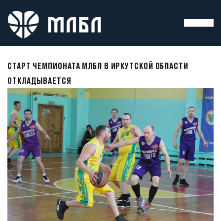
СТАРТ ЧЕМПИОНАТА МЛБЛ В ИРКУТСКОЙ ОБЛАСТИ
ОТКЛАДЫВАЕТСЯ