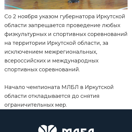
Со 2 ноября указом губернатора Иркутской
области запрещается проведение любых
физкультурных и спортивных соревнований
на территории Иркутской области, за
исключением межрегиональных,
всероссийских и международных
спортивных соревнований.
Начало чемпионата МЛБЛ в Иркутской
области откладывается до снятия
ограничительных мер.