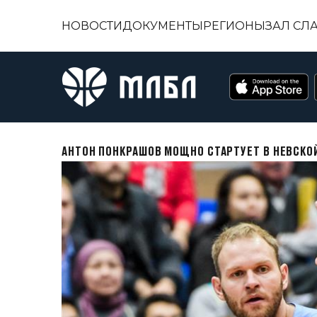
НОВОСТИ
ДОКУМЕНТЫ
РЕГИОНЫ
ЗАЛ СЛ
АНТОН ПОНКРАШОВ МОЩНО СТАРТУЕТ В НЕВСКО