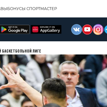
АВЫ
БОНУСЫ СПОРТМАСТЕР
Й БАСКЕТБОЛЬНОЙ ЛИГЕ