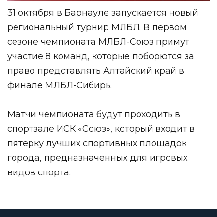
31 октября в Барнауле запускается новый
региональный турнир МЛБЛ. В первом
сезоне чемпионата МЛБЛ-Союз примут
участие 8 команд, которые поборются за
право представлять Алтайский край в
финале МЛБЛ-Сибирь.
Матчи чемпионата будут проходить в
спортзале ИСК «Союз», который входит в
пятерку лучших спортивных площадок
города, предназначенных для игровых
видов спорта.