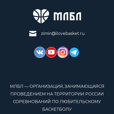
zimin@ilovebasket.ru
МЛБЛ — ОРГАНИЗАЦИЯ, ЗАНИМАЮЩАЯСЯ
ПРОВЕДЕНИЕМ НА ТЕРРИТОРИИ РОССИИ
СОРЕВНОВАНИЙ ПО ЛЮБИТЕЛЬСКОМУ
БАСКЕТБОЛУ