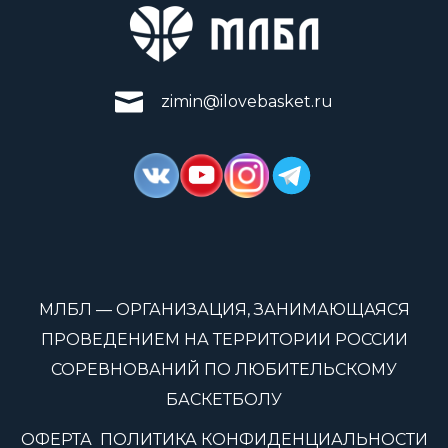
zimin@ilovebasket.ru
МЛБЛ — ОРГАНИЗАЦИЯ, ЗАНИМАЮЩАЯСЯ
ПРОВЕДЕНИЕМ НА ТЕРРИТОРИИ РОССИИ
СОРЕВНОВАНИЙ ПО ЛЮБИТЕЛЬСКОМУ
БАСКЕТБОЛУ
ОФЕРТА
ПОЛИТИКА КОНФИДЕНЦИАЛЬНОСТИ