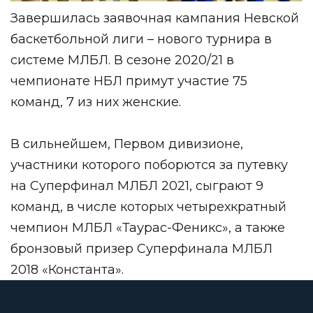
Завершилась заявочная кампания
Невской
баскетбольной лиги
– нового турнира в
системе МЛБЛ. В сезоне 2020/21 в
чемпионате НБЛ примут участие 75
команд, 7 из них женские.
В сильнейшем, Первом дивизионе,
участники которого поборются за путевку
на Суперфинал МЛБЛ 2021, сыграют 9
команд, в числе которых четырехкратный
чемпион МЛБЛ «Таурас-Феникс», а также
бронзовый призер Суперфинала МЛБЛ
2018 «Константа».