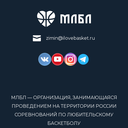
zimin@ilovebasket.ru
МЛБЛ — ОРГАНИЗАЦИЯ, ЗАНИМАЮЩАЯСЯ
ПРОВЕДЕНИЕМ НА ТЕРРИТОРИИ РОССИИ
СОРЕВНОВАНИЙ ПО ЛЮБИТЕЛЬСКОМУ
БАСКЕТБОЛУ