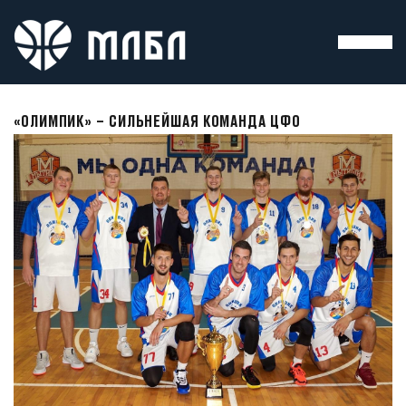
«ОЛИМПИК» – СИЛЬНЕЙШАЯ КОМАНДА ЦФО