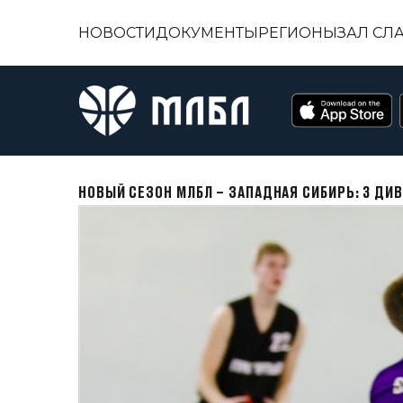
НОВОСТИ
ДОКУМЕНТЫ
РЕГИОНЫ
ЗАЛ СЛ
НОВЫЙ СЕЗОН МЛБЛ – ЗАПАДНАЯ СИБИРЬ: 3 ДИ