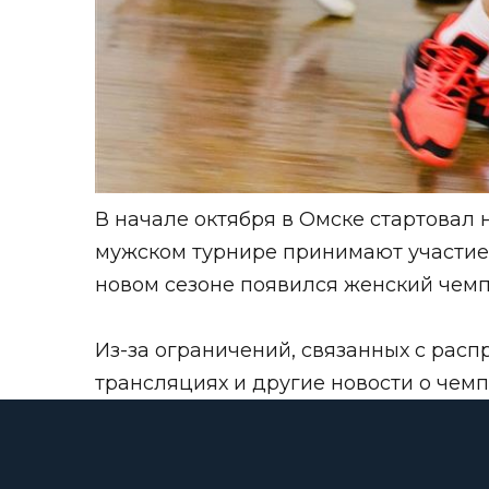
В начале октября в Омске стартовал 
мужском турнире принимают участие 2
новом сезоне появился женский чемп
Из-за ограничений, связанных с рас
трансляциях и другие новости о чем