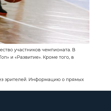
ество участников чемпионата. В
п» и «Развитие». Кроме того, в
без зрителей. Информацию о прямых