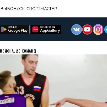
АВЫ
БОНУСЫ СПОРТМАСТЕР
ВИЗИОНА, 28 КОМАНД