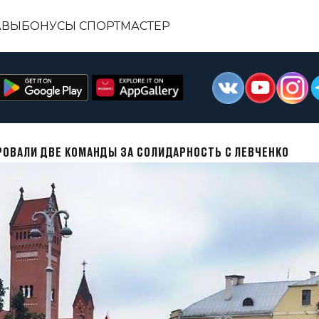
АВЫ
БОНУСЫ СПОРТМАСТЕР
РОВАЛИ ДВЕ КОМАНДЫ ЗА СОЛИДАРНОСТЬ С ЛЕВЧЕНКО