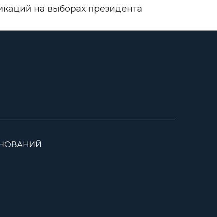
икаций на выборах президента
ВНОВАНИЙ