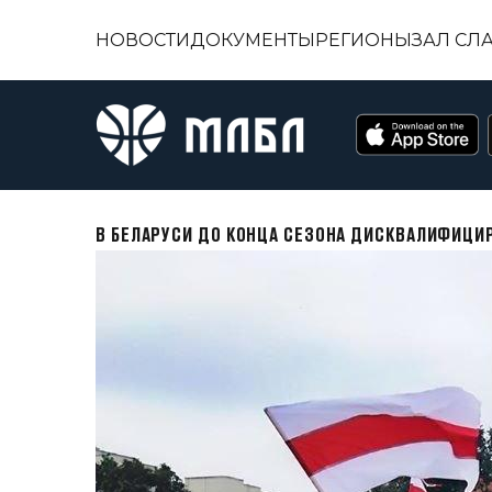
НОВОСТИ
ДОКУМЕНТЫ
РЕГИОНЫ
ЗАЛ СЛ
В БЕЛАРУСИ ДО КОНЦА СЕЗОНА ДИСКВАЛИФИЦИ