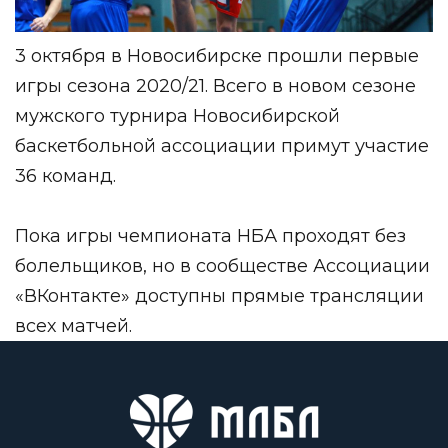
3 октября в Новосибирске прошли первые
игры сезона 2020/21. Всего в новом сезоне
мужского турнира Новосибирской
баскетбольной ассоциации примут участие
36 команд.
Пока игры чемпионата НБА проходят без
болельщиков, но в
сообществе Ассоциации
«ВКонтакте»
доступны прямые трансляции
всех матчей.