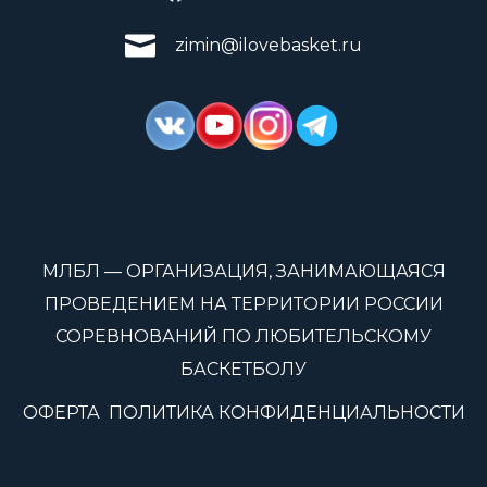
zimin@ilovebasket.ru
МЛБЛ — ОРГАНИЗАЦИЯ, ЗАНИМАЮЩАЯСЯ
ПРОВЕДЕНИЕМ НА ТЕРРИТОРИИ РОССИИ
СОРЕВНОВАНИЙ ПО ЛЮБИТЕЛЬСКОМУ
БАСКЕТБОЛУ
ОФЕРТА
ПОЛИТИКА КОНФИДЕНЦИАЛЬНОСТИ