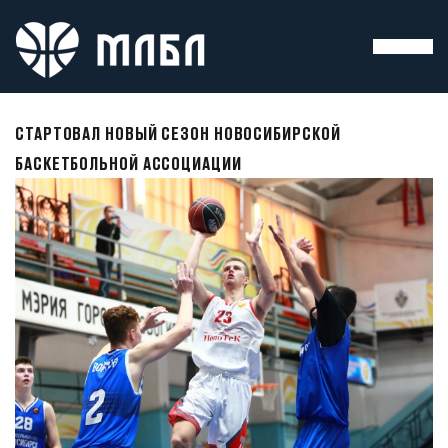
СТАРТОВАЛ НОВЫЙ СЕЗОН НОВОСИБИРСКОЙ
БАСКЕТБОЛЬНОЙ АССОЦИАЦИИ