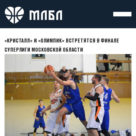
«КРИСТАЛЛ» И «ОЛИМПИК» ВСТРЕТЯТСЯ В ФИНАЛЕ
СУПЕРЛИГИ МОСКОВСКОЙ ОБЛАСТИ