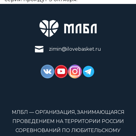
zimin@ilovebasket.ru
МЛБЛ — ОРГАНИЗАЦИЯ, ЗАНИМАЮЩАЯСЯ
ПРОВЕДЕНИЕМ НА ТЕРРИТОРИИ РОССИИ
СОРЕВНОВАНИЙ ПО ЛЮБИТЕЛЬСКОМУ