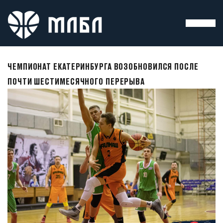
ЧЕМПИОНАТ ЕКАТЕРИНБУРГА ВОЗОБНОВИЛСЯ ПОСЛЕ
ПОЧТИ ШЕСТИМЕСЯЧНОГО ПЕРЕРЫВА