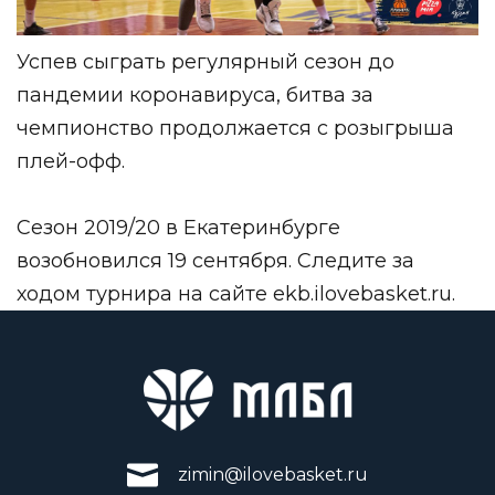
Успев сыграть регулярный сезон до
пандемии коронавируса, битва за
чемпионство продолжается с розыгрыша
плей-офф.
Сезон 2019/20 в Екатеринбурге
возобновился 19 сентября. Следите за
ходом турнира
на сайте
ekb.ilovebasket.ru
.
zimin@ilovebasket.ru