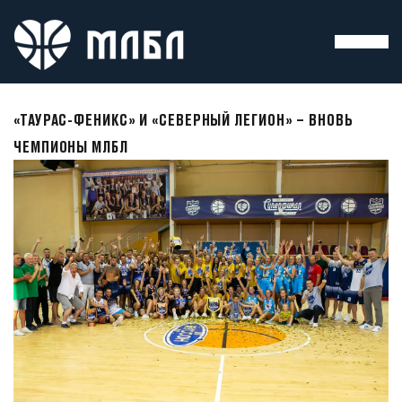
«ТАУРАС-ФЕНИКС» И «СЕВЕРНЫЙ ЛЕГИОН» – ВНОВЬ
ЧЕМПИОНЫ МЛБЛ