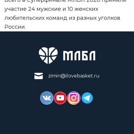
участие 24 мужские и 10 женских
любительских команд из разных уголков
России.
zimin@ilovebasket.ru