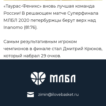
«Таурас-Феникс» вновь лучшая команда
России! В решающем матче Суперфинала
МЛБЛ 2020 петербуржцы берут верх над
Inanomo (81:76).
Самым результативным игроком
чемпионов в финале стал Дмитрий Крюков,
который набрал 29 очков.
zimin@ilovebasket.ru