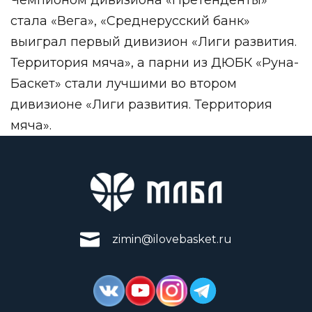
стала «Вега», «Среднерусский банк»
выиграл первый дивизион «Лиги развития.
Территория мяча», а парни из ДЮБК «Руна-
Баскет» стали лучшими во втором
дивизионе «Лиги развития. Территория
мяча».
zimin@ilovebasket.ru