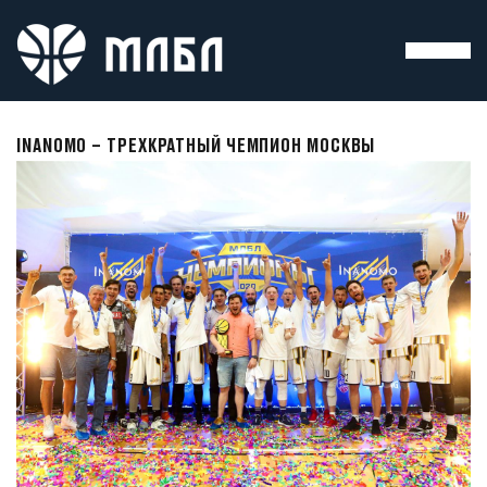
INANOMO – ТРЕХКРАТНЫЙ ЧЕМПИОН МОСКВЫ