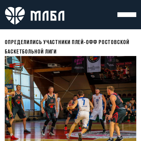
ОПРЕДЕЛИЛИСЬ УЧАСТНИКИ ПЛЕЙ-ОФФ РОСТОВСКОЙ
БАСКЕТБОЛЬНОЙ ЛИГИ