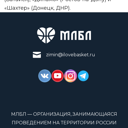
«Шахтер» (Донецк, ДНР).
zimin@ilovebasket.ru
МЛБЛ — ОРГАНИЗАЦИЯ, ЗАНИМАЮЩАЯСЯ
ПРОВЕДЕНИЕМ НА ТЕРРИТОРИИ РОССИИ