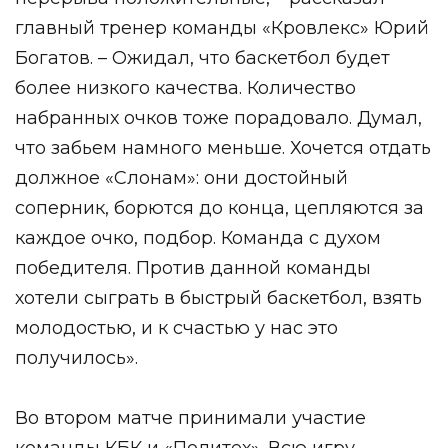
главный тренер команды «Кровлекс» Юрий
Богатов. – Ожидал, что баскетбол будет
более низкого качества. Количество
набранных очков тоже порадовало. Думал,
что забьем намного меньше. Хочется отдать
должное «Слонам»: они достойный
соперник, борются до конца, цепляются за
каждое очко, подбор. Команда с духом
победителя. Против данной команды
хотели сыграть в быстрый баскетбол, взять
молодостью, и к счастью у нас это
получилось».
Во втором матче принимали участие
команды КБК и «Политех». Всю игру