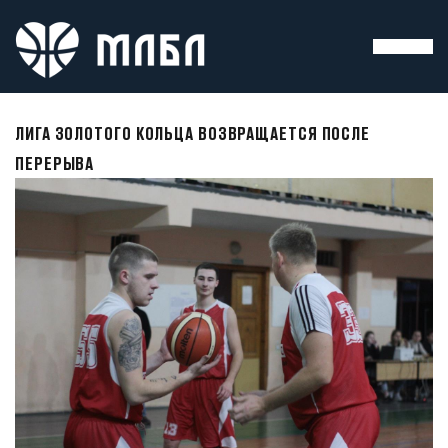
ЛИГА ЗОЛОТОГО КОЛЬЦА ВОЗВРАЩАЕТСЯ ПОСЛЕ
ПЕРЕРЫВА