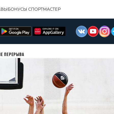
АВЫ
БОНУСЫ СПОРТМАСТЕР
ЛЕ ПЕРЕРЫВА