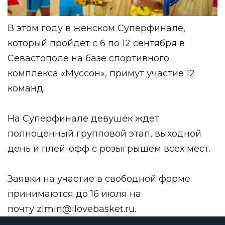
В этом году в женском Суперфинале,
который пройдет с 6 по 12 сентября в
Севастополе на базе спортивного
комплекса «Муссон», примут участие 12
команд.
На Суперфинале девушек ждет
полноценный групповой этап, выходной
день и плей-офф с розыгрышем всех мест.
Заявки на участие в свободной форме
принимаются до 16 июля на
почту
zimin@ilovebasket.ru
.