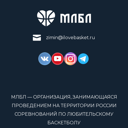
zimin@ilovebasket.ru
МЛБЛ — ОРГАНИЗАЦИЯ, ЗАНИМАЮЩАЯСЯ
ПРОВЕДЕНИЕМ НА ТЕРРИТОРИИ РОССИИ
СОРЕВНОВАНИЙ ПО ЛЮБИТЕЛЬСКОМУ
БАСКЕТБОЛУ