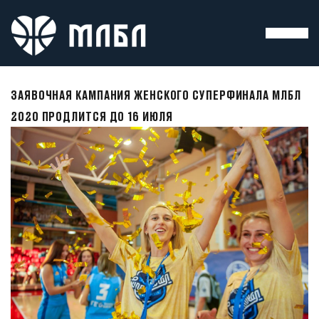
ЗАЯВОЧНАЯ КАМПАНИЯ ЖЕНСКОГО СУПЕРФИНАЛА МЛБЛ
2020 ПРОДЛИТСЯ ДО 16 ИЮЛЯ