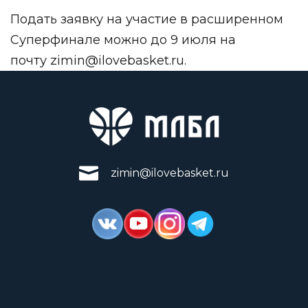
Подать заявку на участие в расширенном
Суперфинале можно до 9 июля на
почту
zimin@ilovebasket.ru
.
zimin@ilovebasket.ru