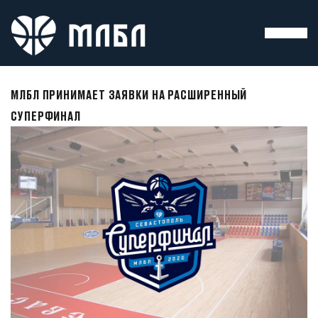
МЛБЛ ПРИНИМАЕТ ЗАЯВКИ НА РАСШИРЕННЫЙ
СУПЕРФИНАЛ