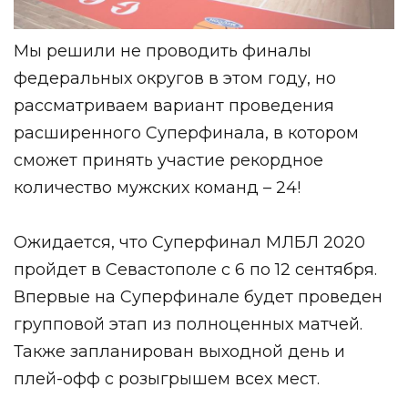
Мы решили не проводить финалы
федеральных округов в этом году, но
рассматриваем вариант проведения
расширенного Суперфинала, в котором
сможет принять участие рекордное
количество мужских команд – 24!
Ожидается, что Суперфинал МЛБЛ 2020
пройдет в Севастополе с 6 по 12 сентября.
Впервые на Суперфинале будет проведен
групповой этап из полноценных матчей.
Также запланирован выходной день и
плей-офф с розыгрышем всех мест.