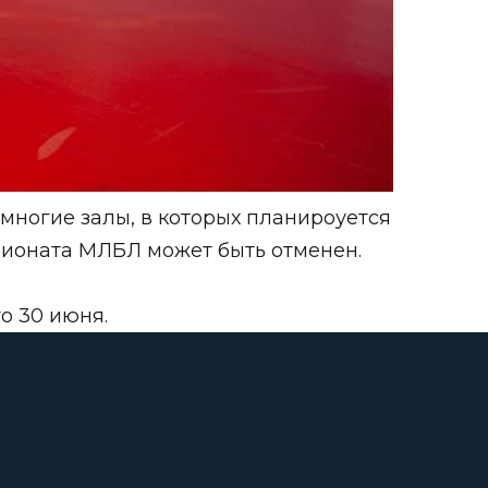
 многие залы, в которых планироуется
пионата МЛБЛ может быть отменен.
о 30 июня.