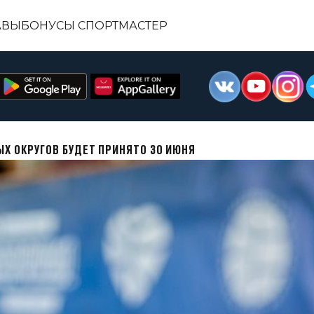
АВЫ
БОНУСЫ СПОРТМАСТЕР
Х ОКРУГОВ БУДЕТ ПРИНЯТО 30 ИЮНЯ