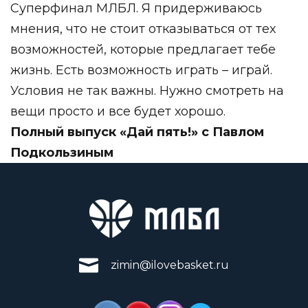
Суперфинал МЛБЛ. Я придерживаюсь
мнения, что не стоит отказываться от тех
возможностей, которые предлагает тебе
жизнь. Есть возможность играть – играй.
Условия не так важны. Нужно смотреть на
вещи просто и все будет хорошо.
Полный выпуск «Дай пять!» с Павлом
Подкользиным
zimin@ilovebasket.ru