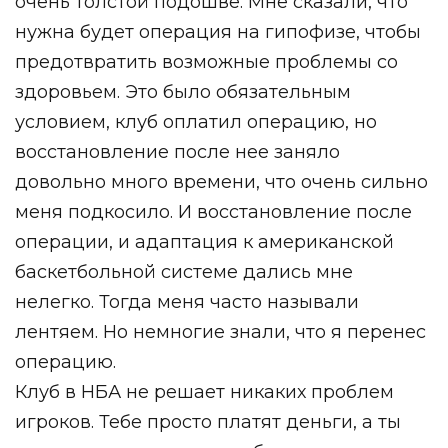
очень толстой подошве. Мне сказали, что
нужна будет операция на гипофизе, чтобы
предотвратить возможные проблемы со
здоровьем. Это было обязательным
условием, клуб оплатил операцию, но
восстановление после нее заняло
довольно много времени, что очень сильно
меня подкосило. И восстановление после
операции, и адаптация к американской
баскетбольной системе дались мне
нелегко. Тогда меня часто называли
лентяем. Но немногие знали, что я перенес
операцию.
Клуб в НБА не решает никаких проблем
игроков. Тебе просто платят деньги, а ты