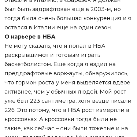
был быть задрафтован еще в 2003-м, но
тогда была очень большая конкуренция и я
остался в Италии еще на один сезон.
О карьере в НБА
Не могу сказать, что я попал в НБА
раскрывшимся и готовым играть
баскетболистом. Еще когда я ездил на
преддрафтовые ворк-ауты, обнаружилось,
что гормон роста у меня выделяется вдвое
активнее, чем у обычных людей. Мой рост
уже был 223 сантиметра, хотя везде писали
226. Это потому, что в НБА рост измеряли в
кроссовках. А кроссовки тогда были не
такие, как сейчас – они были тяжелые и на