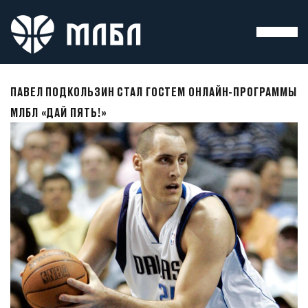
ПАВЕЛ ПОДКОЛЬЗИН СТАЛ ГОСТЕМ ОНЛАЙН-ПРОГРАММЫ
МЛБЛ «ДАЙ ПЯТЬ!»