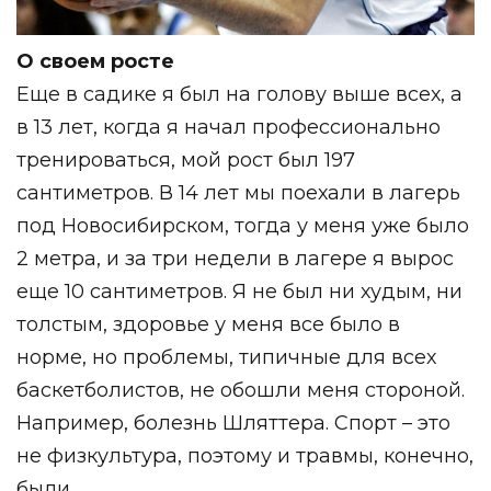
О своем росте
Еще в садике я был на голову выше всех, а
в 13 лет, когда я начал профессионально
тренироваться, мой рост был 197
сантиметров. В 14 лет мы поехали в лагерь
под Новосибирском, тогда у меня уже было
2 метра, и за три недели в лагере я вырос
еще 10 сантиметров. Я не был ни худым, ни
толстым, здоровье у меня все было в
норме, но проблемы, типичные для всех
баскетболистов, не обошли меня стороной.
Например, болезнь Шляттера. Спорт – это
не физкультура, поэтому и травмы, конечно,
были.