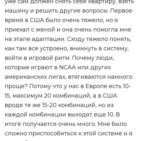
уже сам должен снять себе квартиру, взять
машину и решить другие вопросы. Первое
время в США было очень тяжело, но я
приехал с женой и она очень помогла мне
на этапе адаптации. Сходу тяжело понять,
как там все устроено, вникнуть в систему,
войти в игровой ритм. Почему люди,
которые играют в NCAA или других
американских лигах, втягиваются намного
проще? Потому что у нас в Европе есть 10-
15, максимум 20 комбинаций, а в США
вроде те же 15-20 комбинаций, но из
каждой комбинации выходят еще 10. В
итоге получается очень много. Мне было
сложно приспособиться к этой системе и я