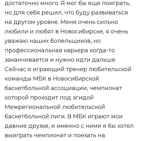
достаточно много. Я мог бы еще поиграть,
но для себя решил, что буду развиваться
на другом уровне. Меня очень сильно
любили и любят в Новосибирске, я очень
уважаю наших болельщиков, но
профессиональная карьера когда-то
заканчивается и нужно идти дальше.
Сейчас я играющий тренер любительской
команды МБК в Новосибирской
баскетбольной ассоциации, чемпионат
которой проходит под эгидой
Межрегиональной любительской
баскетбольной лиги. В МБК играют мои
давние друзья, и именно с ними я бы хотел
выиграть чемпионат и поехать на