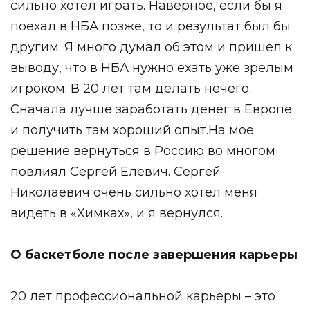
сильно хотел играть. Наверное, если бы я
поехал в НБА позже, то и результат был бы
другим. Я много думал об этом и пришел к
выводу, что в НБА нужно ехать уже зрелым
игроком. В 20 лет там делать нечего.
Сначала лучше заработать денег в Европе
и получить там хороший опыт.На мое
решение вернуться в Россию во многом
повлиял Сергей Елевич. Сергей
Николаевич очень сильно хотел меня
видеть в «Химках», и я вернулся.
О баскетболе после завершения карьеры
20 лет профессиональной карьеры – это