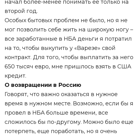
начал более-менее понимать ее только на
второй год.
Особых бытовых проблем не было, но я не
мог позволить себе жить на широкую ногу –
все заработанные в НБА деньги я потратил
на то, чтобы выкупить у «Варезе» свой
контракт. Для того, чтобы выплатить за него
650 тысяч евро, мне пришлось взять в США
кредит.
О возвращении в Россию
Говорят, что важно оказаться в нужное
время в нужном месте. Возможно, если бы я
провел в НБА больше времени, все
сложилось бы по-другому. Можно было еще
потерпеть, еще поработать, но я очень