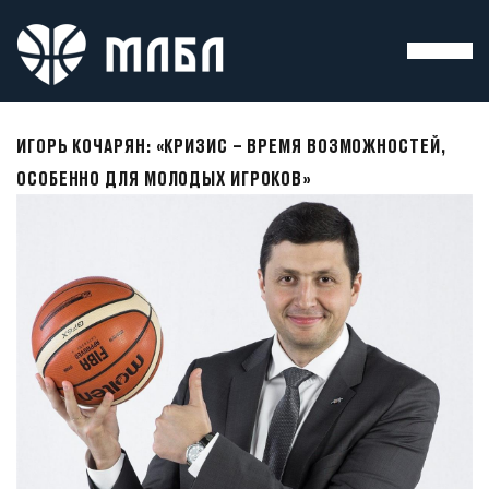
ИГОРЬ КОЧАРЯН: «КРИЗИС – ВРЕМЯ ВОЗМОЖНОСТЕЙ,
ОСОБЕННО ДЛЯ МОЛОДЫХ ИГРОКОВ»