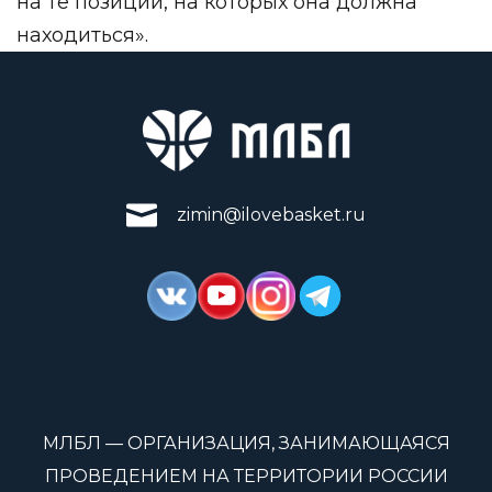
на те позиции, на которых она должна
находиться».
zimin@ilovebasket.ru
МЛБЛ — ОРГАНИЗАЦИЯ, ЗАНИМАЮЩАЯСЯ
ПРОВЕДЕНИЕМ НА ТЕРРИТОРИИ РОССИИ