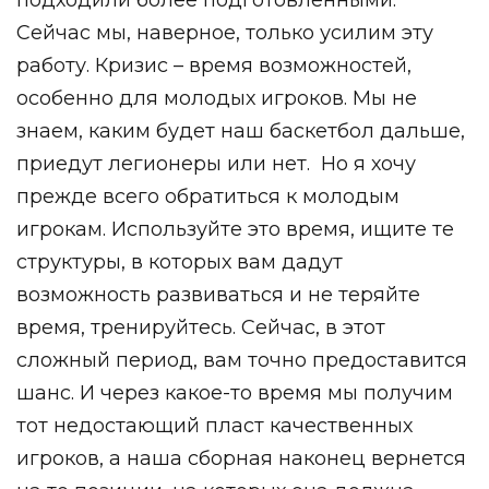
Сейчас мы, наверное, только усилим эту
работу. Кризис – время возможностей,
особенно для молодых игроков. Мы не
знаем, каким будет наш баскетбол дальше,
приедут легионеры или нет.
Но я хочу
прежде всего обратиться к молодым
игрокам. Используйте это время, ищите те
структуры, в которых вам дадут
возможность развиваться и не теряйте
время, тренируйтесь. Сейчас, в этот
сложный период, вам точно предоставится
шанс. И через какое-то время мы получим
тот недостающий пласт качественных
игроков, а наша сборная наконец вернется