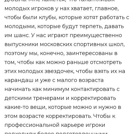
молодых игроков у нах хватает, главное,
чтобы были клубы, которые хотят работать с
молодыми, которые будут терпеть, давать
им шанс. У нас играют преимущественно
выпускники московских спортивных школ,
поэтому мы, конечно, заинтересованы в
том, чтобы как можно раньше отсмотреть
этих молодых звездочек, чтобы взять их на
карандаш и уже с малого возраста
начинать как минимум контактировать с
детскими тренерами и корректировать
какие-то вещи, которые можно и нужно в
этом возрасте корректировать. Чтобы к
профессиональной карьере игроки
подходили более подготовленными.