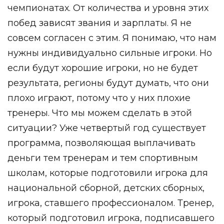
чемпионатах. От количества и уровня этих
побед зависят звания и зарплаты. Я не
совсем согласен с этим. Я понимаю, что нам
нужны индивидуально сильные игроки. Но
если будут хорошие игроки, но не будет
результата, регионы будут думать, что они
плохо играют, потому что у них плохие
тренеры. Что мы можем сделать в этой
ситуации? Уже четвертый год существует
программа, позволяющая выплачивать
деньги тем тренерам и тем спортивным
школам, которые подготовили игрока для
национальной сборной, детских сборных,
игрока, ставшего профессионалом. Тренер,
который подготовил игрока, подписавшего