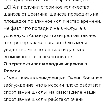
ЦСКА я получил огромное количество
шансов от Еремина, шансов проводить на
площадке приличное количество времени.
Не факт, что попади я не в «Юту», а в
условную «Атланту», я заиграл бы так же,
что тренер так же поверил бы в меня,
увидел во мне потенциал и дал мне
возможность его реализовать».
О перспективах молодых игроков в
России
«Очень важна конкуренция.
Очень большое
заблуждение, что в России плохо работают
спортивные школы. На самом деле наши
спортивные школы работают очень