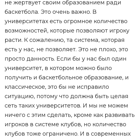
не жертвует своим образованием ради
баскетбола. Это очень важно. В
университетах есть огромное количество
возможностей, которые позволяют игроку
расти. К сожалению, та система, которая
есть у нас, не позволяет. Это не плохо, это
просто данность. Если бы у нас был один
университет, в котором можно было
получить и баскетбольное образование, и
классическое, это бы не исправило
ситуацию, потому что должна быть целая
сеть таких университетов. И мы не можем
ничего с этим сделать, кроме как развивать
игроков в системе клубов, но количество
клубов тоже ограничено. И в современных