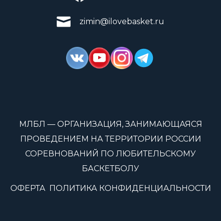
zimin@ilovebasket.ru
МЛБЛ — ОРГАНИЗАЦИЯ, ЗАНИМАЮЩАЯСЯ
ПРОВЕДЕНИЕМ НА ТЕРРИТОРИИ РОССИИ
СОРЕВНОВАНИЙ ПО ЛЮБИТЕЛЬСКОМУ
БАСКЕТБОЛУ
ОФЕРТА
ПОЛИТИКА КОНФИДЕНЦИАЛЬНОСТИ