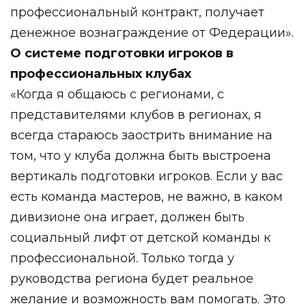
профессиональный контракт, получает
денежное вознаграждение от Федерации».
О системе подготовки игроков в
профессиональных клубах
«Когда я общаюсь с регионами, с
представителями клубов в регионах, я
всегда стараюсь заострить внимание на
том, что у клуба должна быть выстроена
вертикаль подготовки игроков. Если у вас
есть команда мастеров, не важно, в каком
дивизионе она играет, должен быть
социальный лифт от детской команды к
профессиональной. Только тогда у
руководства региона будет реальное
желание и возможность вам помогать. Это