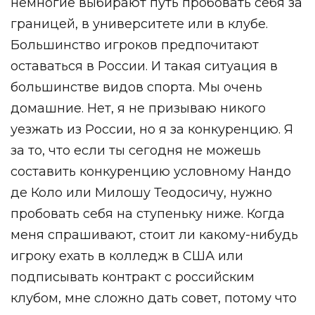
немногие выбирают путь пробовать себя за
границей, в университете или в клубе.
Большинство игроков предпочитают
оставаться в России. И такая ситуация в
большинстве видов спорта. Мы очень
домашние. Нет, я не призываю никого
уезжать из России, но я за конкуренцию. Я
за то, что если ты сегодня не можешь
составить конкуренцию условному Нандо
де Коло или Милошу Теодосичу, нужно
пробовать себя на ступеньку ниже. Когда
меня спрашивают, стоит ли какому-нибудь
игроку ехать в колледж в США или
подписывать контракт с российским
клубом, мне сложно дать совет, потому что