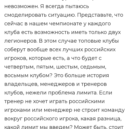
невозможен. Я всегда пытаюсь
смоделировать ситуацию. Представьте, что
сейчас в нашем чемпионате у каждого
клуба есть возможность иметь только двух
легионеров. В этом случае топовые клубы
соберут вообще всех лучших российских
игроков, которые есть, а что будет с
четвертым, пятым, шестым, седьмым,
восьмым клубом? Это больше история
владельцев, менеджеров и тренеров
клубов, нежели проблема лимита. Если
тренер не хочет играть российскими
игроками или менеджер не строит команду
вокруг российского игрока, какая разница,
какой лимит мы введем? Может быть, стоит