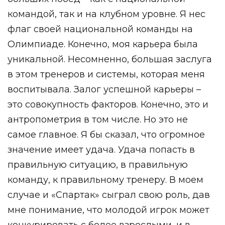
командой, так и на клубном уровне. Я нес
флаг своей национальной команды на
Олимпиаде. Конечно, моя карьера была
уникальной. Несомненно, большая заслуга
в этом тренеров и системы, которая меня
воспитывала. Залог успешной карьеры –
это совокупность факторов. Конечно, это и
антропометрия в том числе. Но это не
самое главное. Я бы сказал, что огромное
значение имеет удача. Удача попасть в
правильную ситуацию, в правильную
команду, к правильному тренеру. В моем
случае и «Спартак» сыграл свою роль, дав
мне понимание, что молодой игрок может
конкурировать с более взрослыми, и в