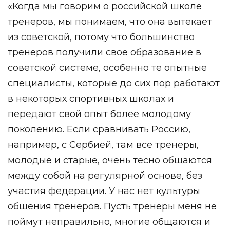
«Когда мы говорим о российской школе
тренеров, мы понимаем, что она вытекает
из советской, потому что большинство
тренеров получили свое образование в
советской системе, особенно те опытные
специалисты, которые до сих пор работают
в некоторых спортивных школах и
передают свой опыт более молодому
поколению. Если сравнивать Россию,
например, с Сербией, там все тренеры,
молодые и старые, очень тесно общаются
между собой на регулярной основе, без
участия федерации. У нас нет культуры
общения тренеров. Пусть тренеры меня не
поймут неправильно, многие общаются и