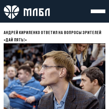
АНДРЕЙ КИРИЛЕНКО ОТВЕТИЛ НА ВОПРОСЫ ЗРИТЕЛЕЙ
«ДАЙ ПЯТЬ!»