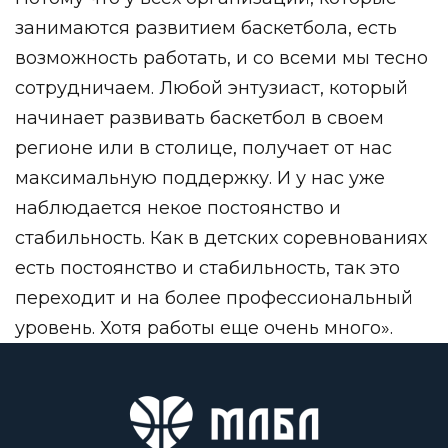
занимаются развитием баскетбола, есть
возможность работать, и со всеми мы тесно
сотрудничаем.
Любой энтузиаст, который
начинает развивать баскетбол в своем
регионе или в столице, получает от нас
максимальную поддержку. И у нас уже
наблюдается некое постоянство и
стабильность. Как в детских соревнованиях
есть постоянство и стабильность, так это
переходит и на более профессиональный
уровень. Хотя работы еще очень много».