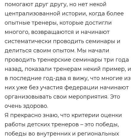
помогают друг другу, но нет некой
централизованной истории, когда более
опытные тренеры, которые достигли
многого, возвращаются и начинают
систематически проводить семинары и
делиться своим опытом. Мы начали
проводить тренерские семинары три года
назад, показали тренерам некий пример, и
в последние год-два я вижу, что многие из
них уже без участия федерации начинают
организовывать свои мероприятия. Это
очень здорово.
Я прекрасно знаю, что критерии оценки
работы детских тренеров – это победы,
победы во внутренних и региональных