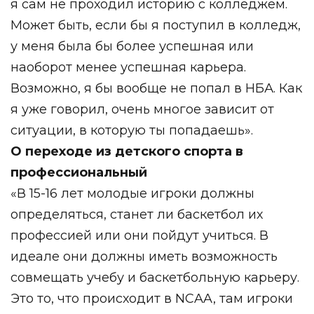
я сам не проходил историю с колледжем.
Может быть, если бы я поступил в колледж,
у меня была бы более успешная или
наоборот менее успешная карьера.
Возможно, я бы вообще не попал в НБА. Как
я уже говорил, очень многое зависит от
ситуации, в которую ты попадаешь».
О переходе из детского спорта в
профессиональный
«В 15-16 лет молодые игроки должны
определяться, станет ли баскетбол их
профессией или они пойдут учиться. В
идеале они должны иметь возможность
совмещать учебу и баскетбольную карьеру.
Это то, что происходит в NCAA, там игроки