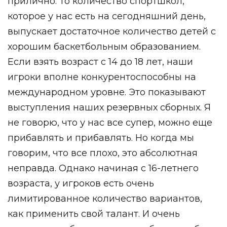
прилично. То количество спортшкол,
которое у нас есть на сегодняшний день,
выпускает достаточное количество детей с
хорошим баскетбольным образованием.
Если взять возраст с 14 до 18 лет, наши
игроки вполне конкурентоспособны на
международном уровне. Это показывают
выступления наших резервных сборных. Я
не говорю, что у нас все супер, можно еще
прибавлять и прибавлять. Но когда мы
говорим, что все плохо, это абсолютная
неправда. Однако начиная с 16-летнего
возраста, у игроков есть очень
лимитированное количество вариантов,
как применить свой талант. И очень