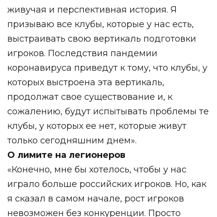
живучая и перспективная история. Я
призываю все клубы, которые у нас есть,
выстраивать свою вертикаль подготовки
игроков. Последствия пандемии
коронавируса приведут к тому, что клубы, у
которых выстроена эта вертикаль,
продолжат свое существование и, к
сожалению, будут испытывать проблемы те
клубы, у которых ее нет, которые живут
только сегодняшним днем».
О лимите на легионеров
«Конечно, мне бы хотелось, чтобы у нас
играло больше российских игроков. Но, как
я сказал в самом начале, рост игроков
невозможен без конкуренции. Просто