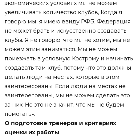
экономических условиях мы не можем
увеличивать количество клубов, Когда я
говорю мы, я имею ввиду РФБ. Федерация
не может брать и искусственно создавать
клубы. Я не говорю, что мы не хотим, мы не
можем этим заниматься. Мы не можем
приезжать в условную Кострому и начинать
создавать там клуб, потому что это должны
делать люди на местах, которые в этом
заинтересованы. Если люди на местах не
заинтересованы, мы не можем сделать это
за них. Но это не значит, что мы не будем
помогать».
О подготовке тренеров и критериях
оценки их работы