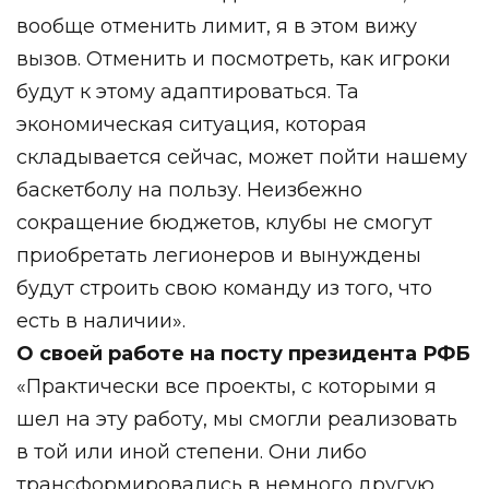
вообще отменить лимит, я в этом вижу
вызов. Отменить и посмотреть, как игроки
будут к этому адаптироваться. Та
экономическая ситуация, которая
складывается сейчас, может пойти нашему
баскетболу на пользу. Неизбежно
сокращение бюджетов, клубы не смогут
приобретать легионеров и вынуждены
будут строить свою команду из того, что
есть в наличии».
О своей работе на посту президента РФБ
«Практически все проекты, с которыми я
шел на эту работу, мы смогли реализовать
в той или иной степени. Они либо
трансформировались в немного другую