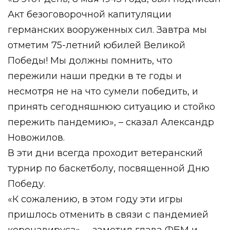
Акт безоговорочной капитуляции
германских вооруженных сил. Завтра мы
отметим 75-летний юбилей Великой
Победы! Мы должны помнить, что
пережили наши предки в те годы и
несмотря не на что сумели победить, и
принять сегодняшнюю ситуацию и стойко
пережить пандемию», – сказал Александр
Новожилов.
В эти дни всегда проходит ветеранский
турнир по баскетболу, посвященной Дню
Победу.
«К сожалению, в этом году эти игры
пришлось отменить в связи с пандемией
коронавируса», – заметил глава ФБМ и