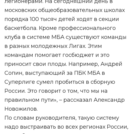
легионерами. На сегодняшний день в
московских общеобразовательных школах
порядка 100 тысяч детей ходят в секции
баскетбола. Кроме профессионального
клуба в системе МБА существуют команды
в разных молодежных Лигах. Этим
командам помогает госбюджет и это
приносит свои плоды. Например, Андрей
Сопин, выступающий за ПБК МБА в
Суперлиге сумел пробиться в сборную
России. Это говорит о том, что мы на
правильном пути», – рассказал Александр
Новожилов.
По словам руководителя, такую систему
надо выстраивать во всех регионах России,