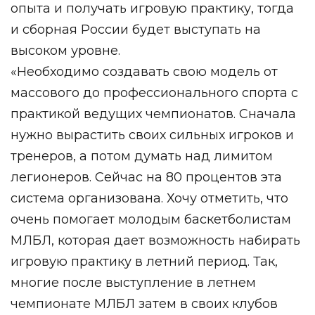
опыта и получать игровую практику, тогда
и сборная России будет выступать на
высоком уровне.
«Необходимо создавать свою модель от
массового до профессионального спорта с
практикой ведущих чемпионатов. Сначала
нужно вырастить своих сильных игроков и
тренеров, а потом думать над лимитом
легионеров. Сейчас на 80 процентов эта
система организована. Хочу отметить, что
очень помогает молодым баскетболистам
МЛБЛ, которая дает возможность набирать
игровую практику в летний период. Так,
многие после выступление в летнем
чемпионате МЛБЛ затем в своих клубов