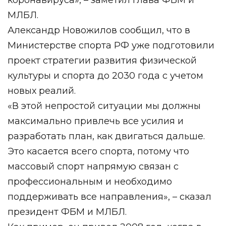
МЛБЛ.
Александр Новожилов сообщил, что в
Министерстве спорта РФ уже подготовили
проект стратегии развития физической
культуры и спорта до 2030 года с учетом
новых реалий.
«В этой непростой ситуации мы должны
максимально привлечь все усилия и
разработать план, как двигаться дальше.
Это касается всего спорта, потому что
массовый спорт напрямую связан с
профессиональным и необходимо
поддерживать все направления», – сказал
президент ФБМ и МЛБЛ.