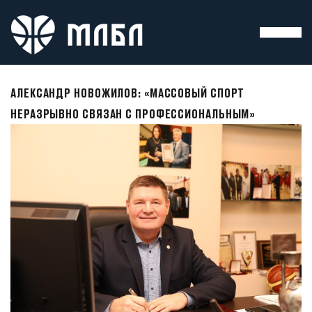
АЛЕКСАНДР НОВОЖИЛОВ: «МАССОВЫЙ СПОРТ
НЕРАЗРЫВНО СВЯЗАН С ПРОФЕССИОНАЛЬНЫМ»