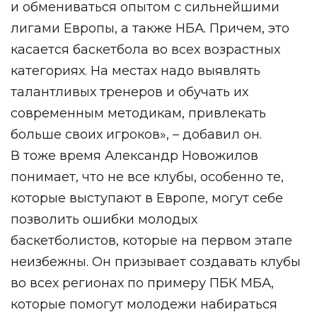
и обмениваться опытом с сильнейшими
лигами Европы, а также НБА. Причем, это
касается баскетбола во всех возрастных
категориях. На местах надо выявлять
талантливых тренеров и обучать их
современным методикам, привлекать
больше своих игроков», – добавил он.
В тоже время Александр Новожилов
понимает, что не все клубы, особенно те,
которые выступают в Европе, могут себе
позволить ошибки молодых
баскетболистов, которые на первом этапе
неизбежны. Он призывает создавать клубы
во всех регионах по примеру ПБК МБА,
которые помогут молодежи набираться