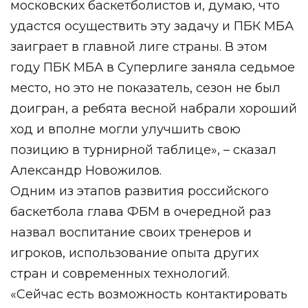
московских баскетболистов и, думаю, что
удастся осуществить эту задачу и ПБК МБА
заиграет в главной лиге страны. В этом
году ПБК МБА в Суперлиге заняла седьмое
место, но это не показатель, сезон не был
доигран, а ребята весной набрали хороший
ход и вполне могли улучшить свою
позицию в турнирной таблице», – сказал
Александр Новожилов.
Одним из этапов развития российского
баскетбола глава ФБМ в очередной раз
назвал воспитание своих тренеров и
игроков, использование опыта других
стран и современных технологий.
«Сейчас есть возможность контактировать