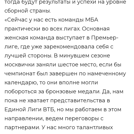
тогда будут результаты и успехи на уровне
сборной страны.
«Сейчас у нас есть команды МБА
практически во всех лигах. Основная
женская команда выступает в Премьер-
лиге, где уже зарекомендовала себя с
лучшей стороны. В минувшем сезоне
москвички заняли шестое место, если бы
чемпионат был завершен по намеченному
календарю, то они вполне могли
побороться за бронзовые медали. Да, нам
пока не хватает представительства в
Единой Лиги ВТБ, но мы работаем в этом
направлении, ведем переговоры с
партнерами. У нас много талантливых