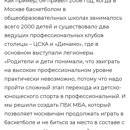
Как пример, он привел 2008 год, когда в
Москве баскетболом в
общеобразовательных школах занималось
всего 2000 детей и существовало два
ведущих профессиональных клубов
столицы – ЦСКА и «Динамо», где в
основном выступали легионеры.
«Родители и дети понимали, что заиграть
на высоком профессиональном уровне
практически невозможно, потому что надо
пройти сложный этап перехода из детско-
юношеского спорта в профессиональный. И
мы решили создать ПБК МБА, который
позволяет москвичам продолжать играть в
баскетболе и не биться за место в составе с