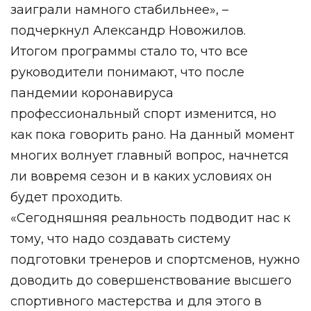
заиграли намного стабильнее», –
подчеркнул Александр Новожилов.
Итогом программы стало то, что все
руководители понимают, что после
пандемии коронавируса
профессиональный спорт изменится, но
как пока говорить рано. На данный момент
многих волнует главный вопрос, начнется
ли вовремя сезон и в каких условиях он
будет проходить.
«Сегодняшняя реальность подводит нас к
тому, что надо создавать систему
подготовки тренеров и спортсменов, нужно
доводить до совершенствование высшего
спортивного мастерства и для этого в