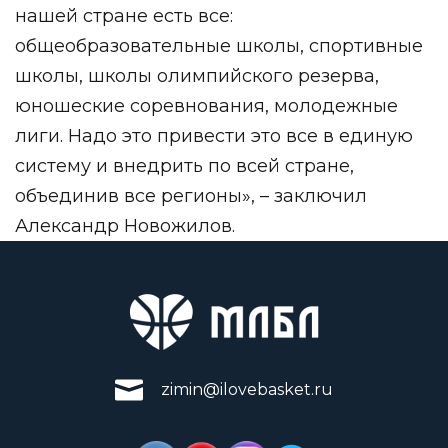
нашей стране есть все:
общеобразовательные школы, спортивные
школы, школы олимпийского резерва,
юношеские соревнования, молодежные
лиги. Надо это привести это все в единую
систему и внедрить по всей стране,
объединив все регионы», – заключил
Александр Новожилов.
zimin@ilovebasket.ru