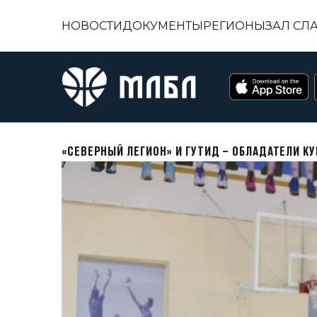
НОВОСТИ
ДОКУМЕНТЫ
РЕГИОНЫ
ЗАЛ СЛ
«СЕВЕРНЫЙ ЛЕГИОН» И ГУТИД – ОБЛАДАТЕЛИ 