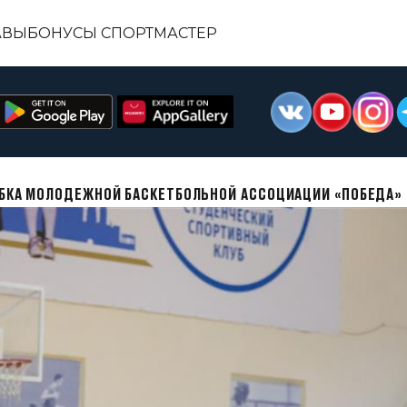
АВЫ
БОНУСЫ СПОРТМАСТЕР
КУБКА МОЛОДЕЖНОЙ БАСКЕТБОЛЬНОЙ АССОЦИАЦИИ «ПОБЕДА»