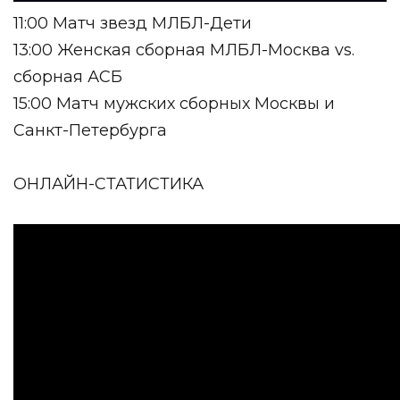
11:00 Матч звезд МЛБЛ-Дети
13:00 Женская сборная МЛБЛ-Москва vs.
сборная АСБ
15:00 Матч мужских сборных Москвы и
Санкт-Петербурга
ОНЛАЙН-СТАТИСТИКА