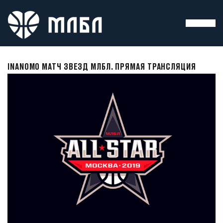
INANOMO МАТЧ ЗВЕЗД МЛБЛ. ПРЯМАЯ ТРАНСЛЯЦИЯ