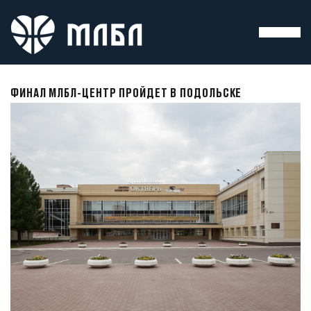
ФИНАЛ МЛБЛ-ЦЕНТР ПРОЙДЕТ В ПОДОЛЬСКЕ