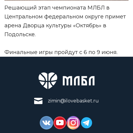
Решающий этап чемпионата МЛБЛ в
Центральном федеральном округе примет
арена Дворца культуры «Октябрь» в
Подольске.
Финальные игры пройдут с 6 по 9 июня.
zimin@ilovebasket.ru