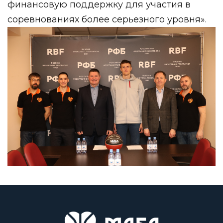
финансовую поддержку для участия в
соревнованиях более серьезного уровня».