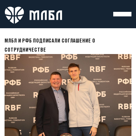
МЛБЛ И РФБ ПОДПИСАЛИ СОГЛАШЕНИЕ О
СОТРУДНИЧЕСТВЕ