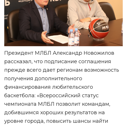
Президент МЛБЛ Александр Новожилов
рассказал, что подписание соглашения
прежде всего дает регионам возможность
получения дополнительного
финансирования любительского
баскетбола: «Всероссийский статус
чемпионата МЛБЛ позволит командам,
добившимся хороших результатов на
уровне города, повысить шансы найти