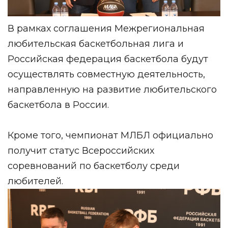
В рамках соглашения Межрегиональная
любительская баскетбольная лига и
Российская федерация баскетбола будут
осуществлять совместную деятельность,
направленную на развитие любительского
баскетбола в России.
Кроме того, чемпионат МЛБЛ официально
получит статус Всероссийских
соревнований по баскетболу среди
любителей.