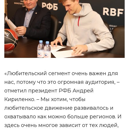
«Любительский сегмент очень важен для
нас, потому что это огромная аудитория, –
отметил президент РФБ Андрей
Кириленко. – Мы хотим, чтобы
любительское движение развивалось и
охватывало как можно больше регионов. И
здесь очень многое зависит от тех людей,