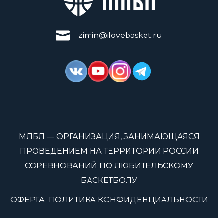
zimin@ilovebasket.ru
МЛБЛ — ОРГАНИЗАЦИЯ, ЗАНИМАЮЩАЯСЯ
ПРОВЕДЕНИЕМ НА ТЕРРИТОРИИ РОССИИ
СОРЕВНОВАНИЙ ПО ЛЮБИТЕЛЬСКОМУ
БАСКЕТБОЛУ
ОФЕРТА
ПОЛИТИКА КОНФИДЕНЦИАЛЬНОСТИ