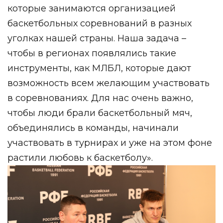
которые занимаются организацией
баскетбольных соревнований в разных
уголках нашей страны. Наша задача –
чтобы в регионах появлялись такие
инструменты, как МЛБЛ, которые дают
возможность всем желающим участвовать
в соревнованиях. Для нас очень важно,
чтобы люди брали баскетбольный мяч,
объединялись в команды, начинали
участвовать в турнирах и уже на этом фоне
растили любовь к баскетболу».