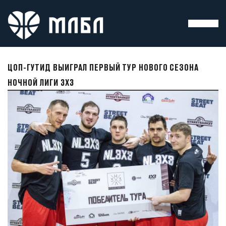
ЦОП-ГУТИД ВЫИГРАЛ ПЕРВЫЙ ТУР НОВОГО СЕЗОНА
НОЧНОЙ ЛИГИ 3Х3