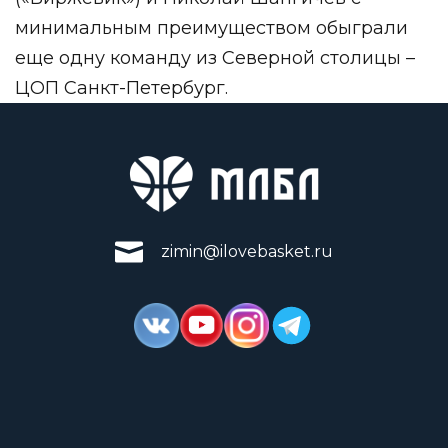
минимальным преимуществом обыграли
еще одну команду из Северной столицы –
ЦОП Санкт-Петербург.
zimin@ilovebasket.ru