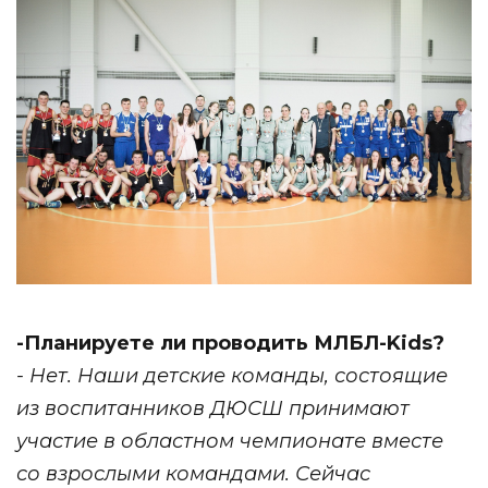
-Планируете ли проводить МЛБЛ-Kids?
- Нет. Наши детские команды, состоящие
из воспитанников ДЮСШ принимают
участие в областном чемпионате вместе
со взрослыми командами. Сейчас