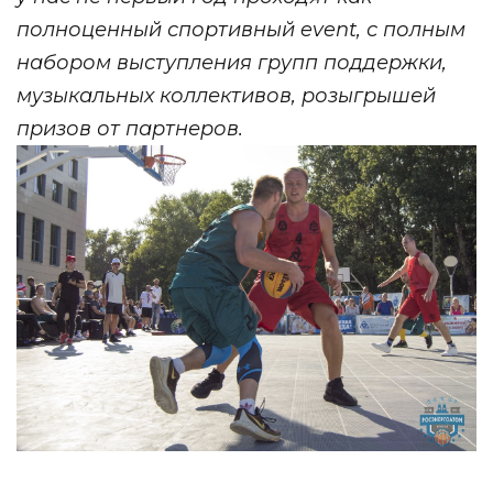
полноценный спортивный event, с полным
набором выступления групп поддержки,
музыкальных коллективов, розыгрышей
призов от партнеров.