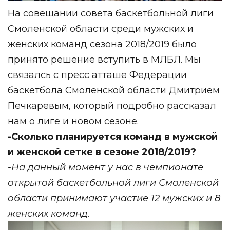
На
совещании совета баскетбольной лиги
Смоленской области среди мужских и
женских команд сезона 2018/2019 было
принято решение вступить в МЛБЛ. Мы
связалсь с пресс атташе Федерации
баскетбола Смоленской области Дмитрием
Печкаревым, который подробно рассказал
нам о лиге и новом сезоне.
-Сколько планируется команд в мужской
и женской сетке в сезоне 2018/2019?
-На данный момент у нас в чемпионате
открытой баскетбольной лиги Смоленской
области принимают участие 12 мужских и 8
женских команд.