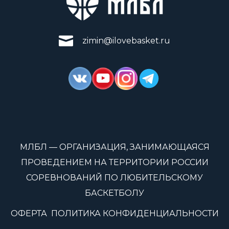
zimin@ilovebasket.ru
МЛБЛ — ОРГАНИЗАЦИЯ, ЗАНИМАЮЩАЯСЯ
ПРОВЕДЕНИЕМ НА ТЕРРИТОРИИ РОССИИ
СОРЕВНОВАНИЙ ПО ЛЮБИТЕЛЬСКОМУ
БАСКЕТБОЛУ
ОФЕРТА
ПОЛИТИКА КОНФИДЕНЦИАЛЬНОСТИ