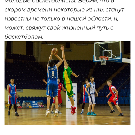
молодые баскетболисты. Верим, что в
скором времени некоторые из них станут
известны не только в нашей области, и,
может, свяжут свой жизненный путь с
баскетболом.