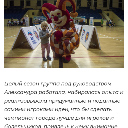
Целый сезон группа под руководством
Александра работала, набиралась опыта и
реализовывала придуманные и поданные
самими игроками идеи, что бы сделать
чемпионат города лучше для игроков и
болельщиков, привлечь к нему внимание