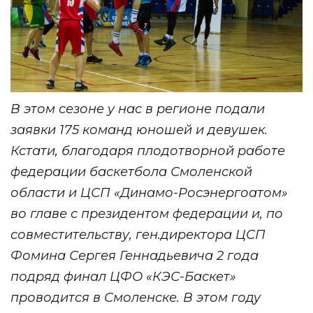
В этом сезоне у нас в регионе подали
заявки 175 команд юношей и девушек.
Кстати, благодаря плодотворной работе
федерации баскетбола Смоленской
области и ЦСП «Динамо-Росэнергоатом»
во главе с президентом федерации и, по
совместительству, ген.директора ЦСП
Фомина Сергея Геннадьевича 2 года
подряд финал ЦФО «КЭС-Баскет»
проводится в Смоленске. В этом году