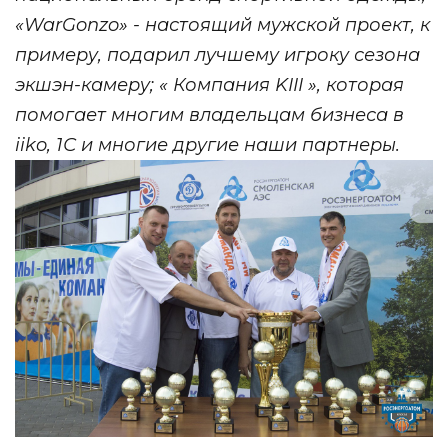
«WarGonzo» - настоящий мужской проект, к
примеру, подарил лучшему игроку сезона
экшэн-камеру; « Компания KIII », которая
помогает многим владельцам бизнеса в
iiko, 1С и многие другие наши партнеры.