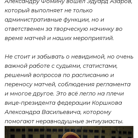
Александру Фомину вошел Эдуард Азаров,
который выполняет не только
административные функции, но и
ответственен за творческую начинку во
время матчей и наших мероприятий.
Не стоит и забывать о невидимой, но очень
важной работе с судьями, статистами,
решений вопросов по расписанию и
переносу матчей, соблюдения регламента
и многое другое. Это всё легло на плечи
вице-президента федерации Коршкова
Александра Васильевича, которому
помогают неравнодушные энтиузиасты.