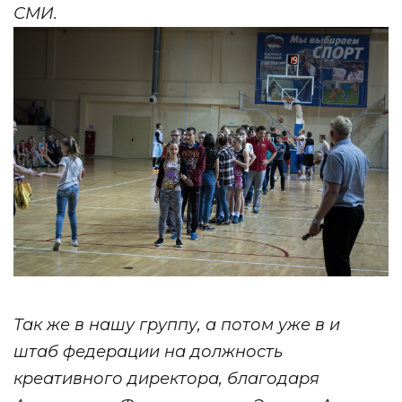
СМИ.
Так же в нашу группу, а потом уже в и
штаб федерации на должность
креативного директора, благодаря