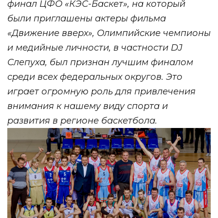
финал ЦФО «КЭС-Баскет», на который
были приглашены актеры фильма
«Движение вверх», Олимпийские чемпионы
и медийные личности, в частности DJ
Слепуха, был признан лучшим финалом
среди всех федеральных округов. Это
играет огромную роль для привлечения
внимания к нашему виду спорта и
развития в регионе баскетбола.