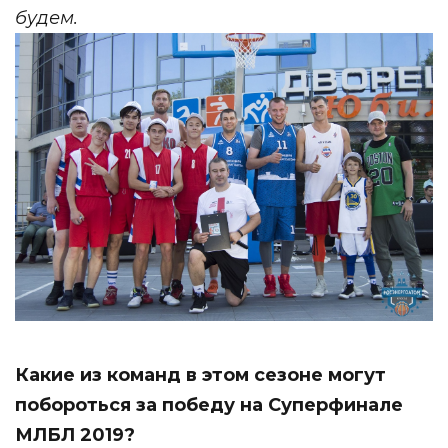
будем.
Какие из команд в этом сезоне могут
побороться за победу на Суперфинале
МЛБЛ 2019?