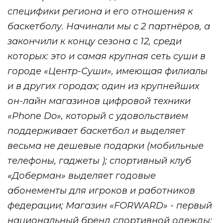
специфики региона и его отношения к
баскетболу. Начинали мы с 2 партнёров, а
закончили к концу сезона с 12, среди
которых: это и самая крупная сеть суши в
городе «Центр-Суши», имеющая филиалы
и в других городах; один из крупнейших
он-лайн магазинов цифровой техники
«Phone Do», который с удовольствием
поддерживает баскетбол и выделяет
весьма не дешевые подарки (мобильные
телефоны, гаджеты ); спортивный клуб
«Доберман» выделяет годовые
абонементы для игроков и работников
федерации; Магазин «FORWARD» - первый
национальный бренд спортивной одежды;