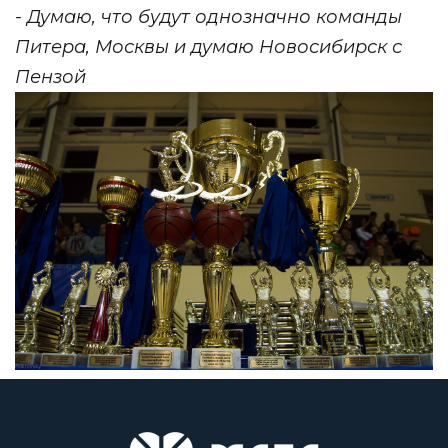
- Думаю, что будут однозначно команды
Питера, Москвы и думаю Новосибирск с
Пензой