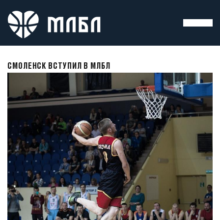
СМОЛЕНСК ВСТУПИЛ В МЛБЛ