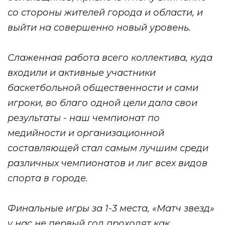
со стороны жителей города и области, и
выйти на совершенно новый уровень.
Слаженная работа всего коллектива, куда
входили и активные участники
баскетбольной общественности и сами
игроки, во благо одной цели дала свои
результаты - наш чемпионат по
медийности и организационной
составляющей стал самым лучшим среди
различных чемпионатов и лиг всех видов
спорта в городе.
Финальные игры за 1-3 места, «Матч звезд»
у нас не первый год проходят как