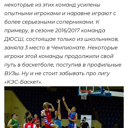
некоторые из этих команд усилены
опытными игроками и наравне играют с
более серьезными соперниками. К
примеру, в сезоне 2016/2017 команда
ДЮСШ, состоящая только из школьников,
заняла 3 место в Чемпионате. Некоторые
игроки этой команды продолжили свой
путь в баскетболе, поступив в профильные
ВУЗы. Ну и не стоит забывать про лигу
«КЭС-Баскет».