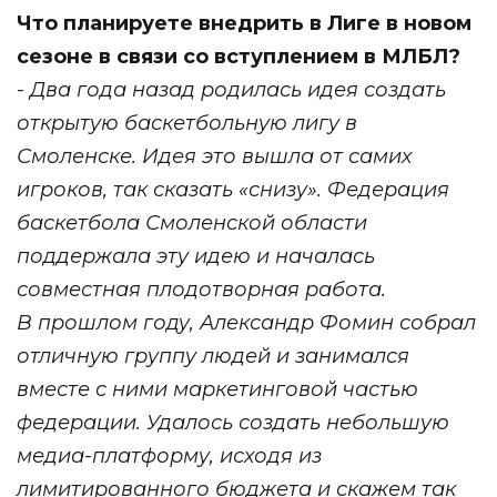
Что планируете внедрить в Лиге в новом
сезоне в связи со вступлением в МЛБЛ?
- Два года назад родилась идея создать
открытую баскетбольную лигу в
Смоленске. Идея это вышла от самих
игроков, так сказать «снизу». Федерация
баскетбола Смоленской области
поддержала эту идею и началась
совместная плодотворная работа.
В прошлом году, Александр Фомин собрал
отличную группу людей и занимался
вместе с ними маркетинговой частью
федерации. Удалось создать небольшую
медиа-платформу, исходя из
лимитированного бюджета и скажем так