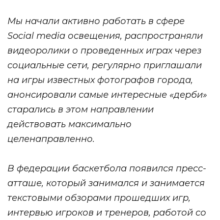
Мы начали активно работать в сфере
Social media освещения, распространяли
видеоролики о проведенных играх через
социальные сети, регулярно приглашали
на игры известных фотографов города,
анонсировали самые интересные «дерби»
старались в этом направлении
действовать максимально
целенаправленно.
В федерации баскетбола появился пресс-
атташе, который занимался и занимается
текстовыми обзорами прошедших игр,
интервью игроков и тренеров, работой со