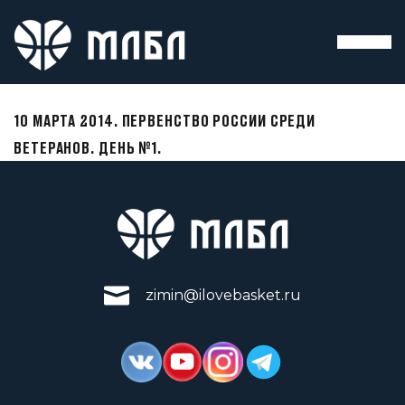
10 МАРТА 2014. ПЕРВЕНСТВО РОССИИ СРЕДИ
ВЕТЕРАНОВ. ДЕНЬ №1.
zimin@ilovebasket.ru