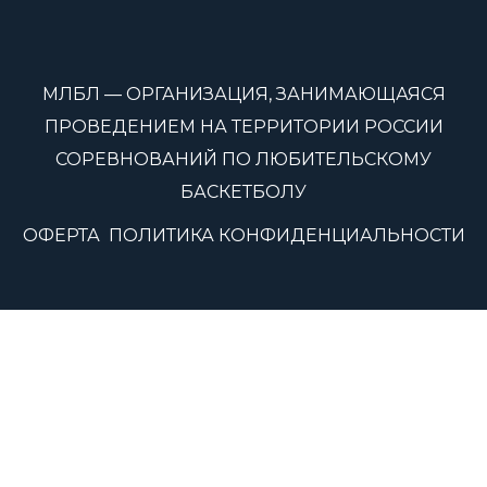
МЛБЛ — ОРГАНИЗАЦИЯ, ЗАНИМАЮЩАЯСЯ
ПРОВЕДЕНИЕМ НА ТЕРРИТОРИИ РОССИИ
СОРЕВНОВАНИЙ ПО ЛЮБИТЕЛЬСКОМУ
БАСКЕТБОЛУ
ОФЕРТА
ПОЛИТИКА КОНФИДЕНЦИАЛЬНОСТИ