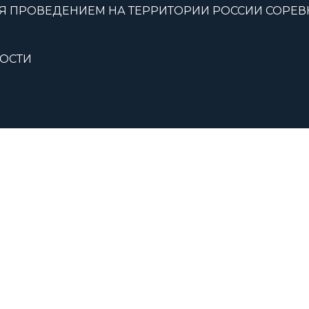
Я ПРОВЕДЕНИЕМ НА ТЕРРИТОРИИ РОССИИ СОРЕ
ОСТИ