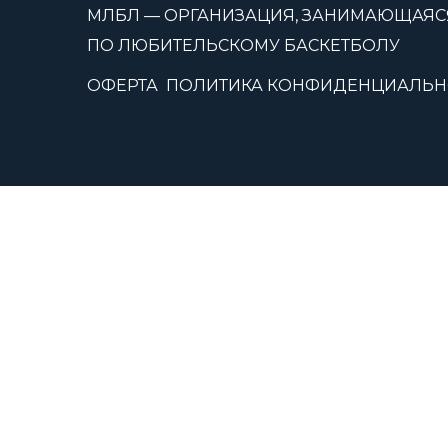
МЛБЛ — ОРГАНИЗАЦИЯ, ЗАНИМАЮЩАЯС
ПО ЛЮБИТЕЛЬСКОМУ БАСКЕТБОЛУ
ОФЕРТА
ПОЛИТИКА КОНФИДЕНЦИАЛЬН