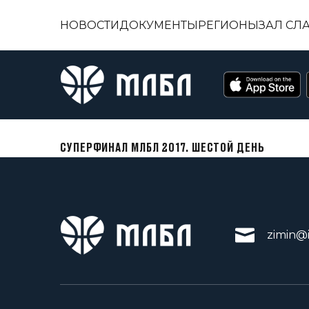
НОВОСТИ
ДОКУМЕНТЫ
РЕГИОНЫ
ЗАЛ СЛ
СУПЕРФИНАЛ МЛБЛ 2017. ШЕСТОЙ ДЕНЬ
zimin@i