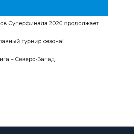
иков Суперфинала 2026 продолжает
лавный турнир сезона!
ига – Северо-Запад