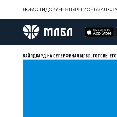
НОВОСТИ
ДОКУМЕНТЫ
РЕГИОНЫ
ЗАЛ СЛ
ВАЙЛДКАРД НА СУПЕРФИНАЛ МЛБЛ. ГОТОВЫ ЕГО