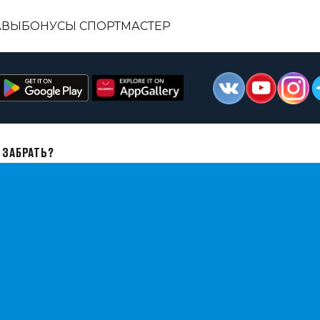
АВЫ
БОНУСЫ СПОРТМАСТЕР
 ЗАБРАТЬ?