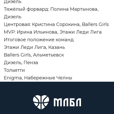
Дизель
Тяжёлый форвард: Полина Мартынова,
Дизель
Центровая: Кристина Сорокина, Ballers Girls
MVP: Ирина Ильинова, Этажи Леди Лига
Итоговое положение команд
Этажи Леди Лига, Казань
Ballers Girls, Альметьевск
Дизель, Пенза
Тольятти
Enigma, Набережные Челны