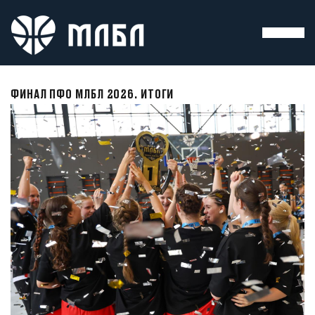
ФИНАЛ ПФО МЛБЛ 2026. ИТОГИ