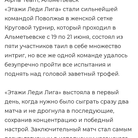
Alpha Team, Альметьевск
«Этажи Леди Лига» стали сильнейшей
командой Поволжья в женской сетке
Круговой турнир, который проходил в
Альметьевске с 19 по 21 июня, состоял из
пяти участников таил в себе множество
интриг, но все же одной команде удалось
безупречно пройти все испытания и
поднять над головой заветный трофей.
«Этажи Леди Лига» выстояла в первый
день, когда нужно было сыграть сразу два
матча и не дрогнула в последующие,
сохранив концентрацию и победный
настрой. Заключительный матч стал самым