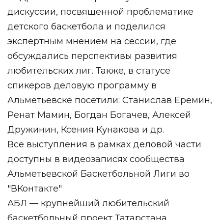
дискуссии, посвященной проблематике
детского баскетбола и поделился
экспертным мнением на сессии, где
обсуждались перспективы развития
любительских лиг. Также, в статусе
спикеров деловую программу в
Альметьевске посетили: Станислав Еремин,
Ренат Мамин, Богдан Богачев, Алексей
Дружинин, Ксения Кунакова и др.
Все выступления в рамках деловой части
доступны в видеозаписях сообщества
Альметьевской Баскетбольной Лиги во
"ВКонтакте"
АБЛ — крупнейший любительский
баскетбольный проект Татарстана,