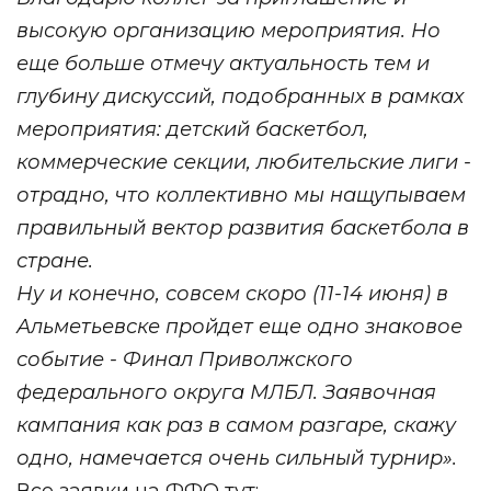
высокую организацию мероприятия. Но
еще больше отмечу актуальность тем и
глубину дискуссий, подобранных в рамках
мероприятия: детский баскетбол,
коммерческие секции, любительские лиги -
отрадно, что коллективно мы нащупываем
правильный вектор развития баскетбола в
стране.
Ну и конечно, совсем скоро (11-14 июня) в
Альметьевске пройдет еще одно знаковое
событие - Финал Приволжского
федерального округа МЛБЛ. Заявочная
кампания как раз в самом разгаре, скажу
одно, намечается очень сильный турнир».