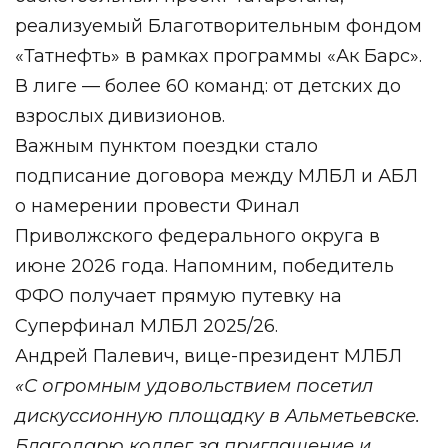
реализуемый Благотворительным фондом
«Татнефть» в рамках программы «Ак Барс».
В лиге — более 60 команд: от детских до
взрослых дивизионов.
Важным пунктом поездки стало
подписание договора между МЛБЛ и АБЛ
о намерении провести Финал
Приволжского федерального округа в
июне 2026 года. Напомним, победитель
ФФО получает прямую путевку на
Суперфинал МЛБЛ 2025/26.
Андрей Палевич, вице-президент МЛБЛ
«С огромным удовольствием посетил
дискуссионную площадку в Альметьевске.
Благодарю коллег за приглашение и