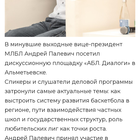
В минувшие выходные вице-президент
МЛБЛ Андрей Палевич посетил
дискуссионную площадку «АБЛ. Диалоги» в
Альметьевске.
Спикеры и слушатели деловой программы
затронули самые актуальные темы: как
выстроить систему развития баскетбола в
регионе, пути взаимодействия частных
школ и государственных структур, роль
любительских лиг как точки роста.
Андрей Палевич принял участие в