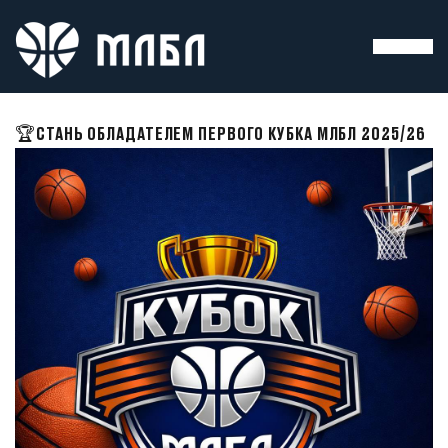
🏆СТАНЬ ОБЛАДАТЕЛЕМ ПЕРВОГО КУБКА МЛБЛ 2025/26