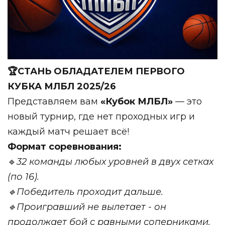
🏆СТАНЬ ОБЛАДАТЕЛЕМ ПЕРВОГО
КУБКА МЛБЛ 2025/26
Представляем вам
«Кубок МЛБЛ»
— это
новый турнир, где нет проходных игр и
каждый матч решает всё!
Формат соревнования:
🔹
32 команды любых уровней в двух сетках
(по 16).
🔹Победитель проходит дальше.
🔹Проигравший не вылетает - он
продолжает бой с равными соперниками.