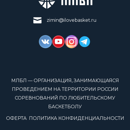
zimin@ilovebasket.ru
МЛБЛ — ОРГАНИЗАЦИЯ, ЗАНИМАЮЩАЯСЯ
ПРОВЕДЕНИЕМ НА ТЕРРИТОРИИ РОССИИ
СОРЕВНОВАНИЙ ПО ЛЮБИТЕЛЬСКОМУ
БАСКЕТБОЛУ
ОФЕРТА
ПОЛИТИКА КОНФИДЕНЦИАЛЬНОСТИ