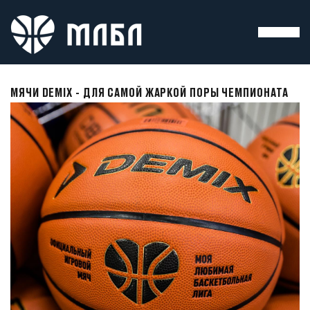
МЯЧИ DEMIX - ДЛЯ САМОЙ ЖАРКОЙ ПОРЫ ЧЕМПИОНАТА