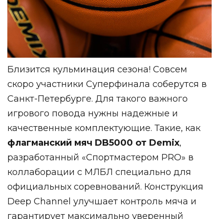
Близится кульминация сезона! Совсем
скоро участники Суперфинала соберутся в
Санкт-Петербурге. Для такого важного
игрового повода нужны надежные и
качественные комплектующие. Такие, как
флагманский мяч DB5000 от Demix
,
разработанный «Спортмастером PRO» в
коллаборации с МЛБЛ специально для
официальных соревнований. Конструкция
Deep Channel улучшает контроль мяча и
гарантирует максимально уверенный