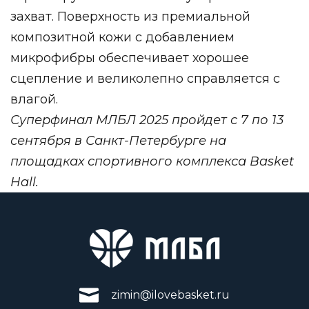
захват. Поверхность из премиальной
композитной кожи с добавлением
микрофибры обеспечивает хорошее
сцепление и великолепно справляется с
влагой.
Суперфинал МЛБЛ 2025 пройдет с 7 по 13
сентября в Санкт-Петербурге на
площадках спортивного комплекса Basket
Hall.
zimin@ilovebasket.ru