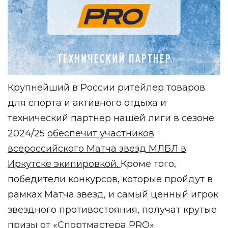
Крупнейший в России ритейлер товаров
для спорта и активного отдыха и
технический партнер нашей лиги в сезоне
2024/25
обеспечит участников
всероссийского Матча звезд МЛБЛ в
Иркутске экипировкой.
Кроме того,
победители конкурсов, которые пройдут в
рамках Матча звезд, и самый ценный игрок
звездного противостояния, получат крутые
призы от «Спортмастера PRO».