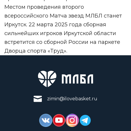
Местом проведения второго
всероссийского Матча звезд МЛБЛ станет
Иркутск. 22 марта 2025 года сборная
сильнейших игроков Иркутской области
встретится со сборной России на паркете
Дворца спорта «Труд».
zimin@ilovebasket.ru