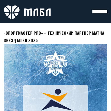
«СПОРТМАСТЕР PRO» – ТЕХНИЧЕСКИЙ ПАРТНЕР МАТЧА
ЗВЕЗД МЛБЛ 2025