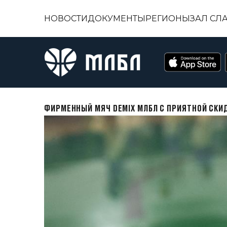
НОВОСТИ
ДОКУМЕНТЫ
РЕГИОНЫ
ЗАЛ СЛ
ФИРМЕННЫЙ МЯЧ DEMIX МЛБЛ С ПРИЯТНОЙ СКИ