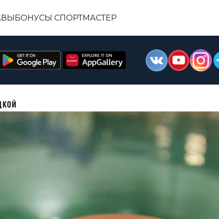
АВЫ
БОНУСЫ СПОРТМАСТЕР
ДКОЙ