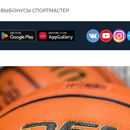
АВЫ
БОНУСЫ СПОРТМАСТЕР