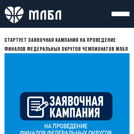
СТАРТУЕТ ЗАЯВОЧНАЯ КАМПАНИЯ НА ПРОВЕДЕНИЕ
ФИНАЛОВ ФЕДЕРАЛЬНЫХ ОКРУГОВ ЧЕМПИОНАТОВ МЛБЛ