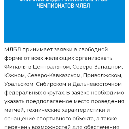
МЛБЛ принимает заявки в свободной
форме от всех желающих организовать
Финалы в Центральном, Северо-Западном,
Южном, Северо-Кавказском, Приволжском,
Уральском, Сибирском и Дальневосточном
федеральных округах. В заявке необходимо
указать предполагаемое место проведения
матчей, технические характеристики и
оснащение спортивного объекта, а также
перечень возможностей для обеспечения