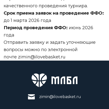
качественного проведения турнира.
Срок приема заявок на проведение ФФО:
до 1 марта 2026 года
Период проведения ФФО:
июнь 2026
года
Отправить заявку и задать уточняющие
вопросы можно по электронной
почте
zimin@ilovebasket.ru
zimin@ilovebasket.ru