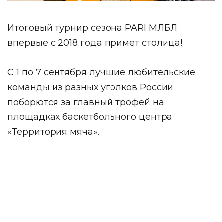
Итоговый турнир сезона PARI МЛБЛ
впервые с 2018 года примет столица!
С 1 по 7 сентября лучшие любительские
команды из разных
уголков России
поборются за главный трофей на
площадках баскетбольного центра
«Территория мяча».