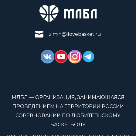
zimin@ilovebasket.ru
МЛБЛ — ОРГАНИЗАЦИЯ, ЗАНИМАЮЩАЯСЯ
ПРОВЕДЕНИЕМ НА ТЕРРИТОРИИ РОССИИ
СОРЕВНОВАНИЙ ПО ЛЮБИТЕЛЬСКОМУ
БАСКЕТБОЛУ