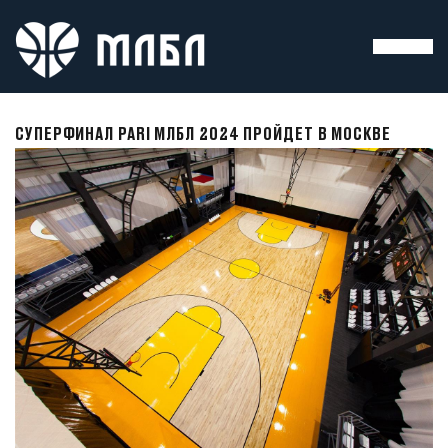
СУПЕРФИНАЛ PARI МЛБЛ 2024 ПРОЙДЕТ В МОСКВЕ