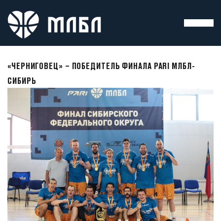
«ЧЕРНИГОВЕЦ» – ПОБЕДИТЕЛЬ ФИНАЛА PARI МЛБЛ-
СИБИРЬ