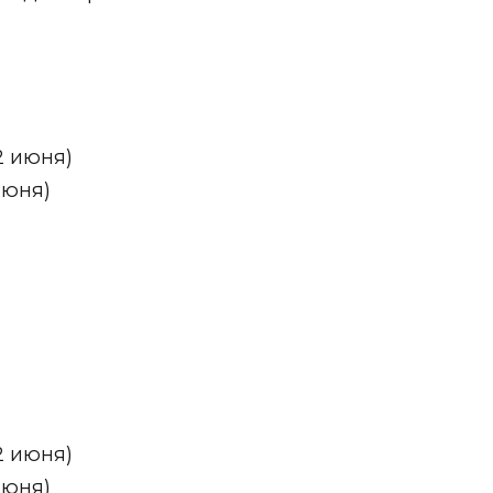
2 июня)
июня)
2 июня)
июня)