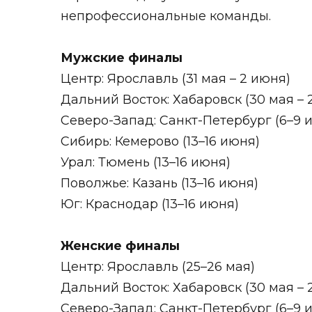
непрофессиональные команды.
Мужские финалы
Центр: Ярославль (31 мая – 2 июня)
Дальний Восток: Хабаровск (30 мая – 
Северо-Запад: Санкт-Петербург (6–9 
Сибирь: Кемерово (13–16 июня)
Урал: Тюмень (13–16 июня)
Поволжье: Казань (13–16 июня)
Юг: Краснодар (13–16 июня)
Женские финалы
Центр: Ярославль (25–26 мая)
Дальний Восток: Хабаровск (30 мая – 
Северо-Запад: Санкт-Петербург (6–9 