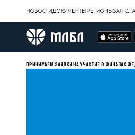
НОВОСТИ
ДОКУМЕНТЫ
РЕГИОНЫ
ЗАЛ СЛ
ПРИНИМАЕМ ЗАЯВКИ НА УЧАСТИЕ В ФИНАЛАХ ФЕ