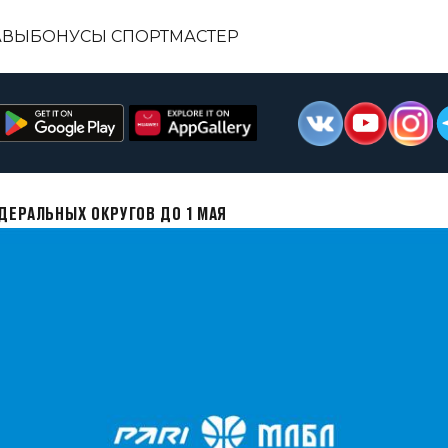
АВЫ
БОНУСЫ СПОРТМАСТЕР
ДЕРАЛЬНЫХ ОКРУГОВ ДО 1 МАЯ