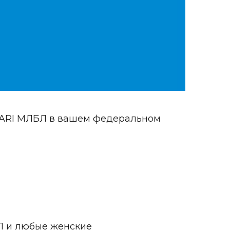
 PARI МЛБЛ в вашем федеральном
Л и любые женские