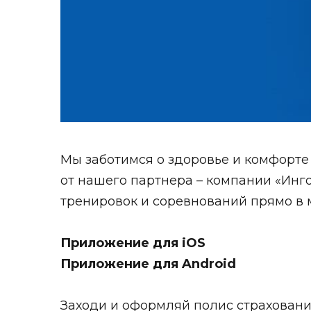
Мы заботимся о здоровье и комфорте
от нашего партнера – компании
«Инг
тренировок и соревнований прямо в
Приложение для iOS
Приложение для Android
Заходи и оформляй полис страховани