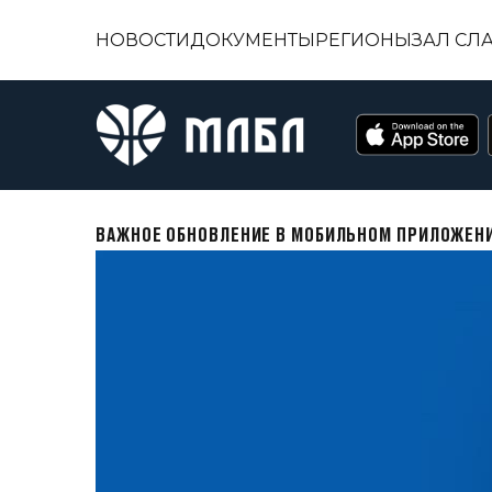
НОВОСТИ
ДОКУМЕНТЫ
РЕГИОНЫ
ЗАЛ СЛ
ВАЖНОЕ ОБНОВЛЕНИЕ В МОБИЛЬНОМ ПРИЛОЖЕНИ