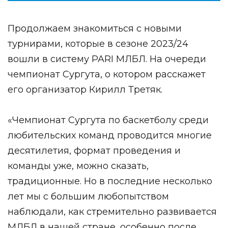
Продолжаем знакомиться с новыми
турнирами, которые в сезоне 2023/24
вошли в систему PARI МЛБЛ. На очереди
чемпионат Сургута, о котором расскажет
его организатор Кирилл Третяк.
«Чемпионат Сургута по баскетболу среди
любительских команд проводится многие
десятилетия, формат проведения и
команды уже, можно сказать,
традиционные. Но в последние несколько
лет мы с большим любопытством
наблюдали, как стремительно развивается
МЛБЛ в нашей стране, особенно после