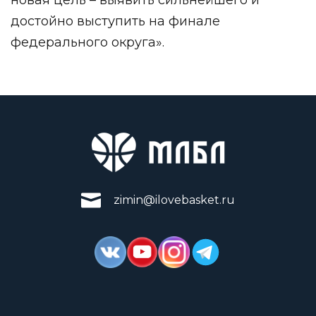
достойно выступить на финале
федерального округа».
zimin@ilovebasket.ru