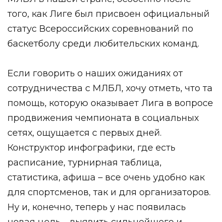
того, как Лиге был присвоен официальный
статус Всероссийских соревнований по
баскетболу среди любительских команд.
Если говорить о наших ожиданиях от
сотрудничества с МЛБЛ, хочу отметь, что та
помощь, которую оказывает Лига в вопросе
продвижения чемпионата в социальных
сетях, ощущается с первых дней.
Конструктор инфографики, где есть
расписание, турнирная таблица,
статистика, афиша – все очень удобно как
для спортсменов, так и для организаторов.
Ну и, конечно, теперь у нас появилась
новая цель – выявить сильнейшего и