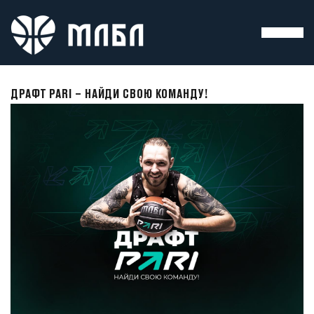
ДРАФТ PARI – НАЙДИ СВОЮ КОМАНДУ!